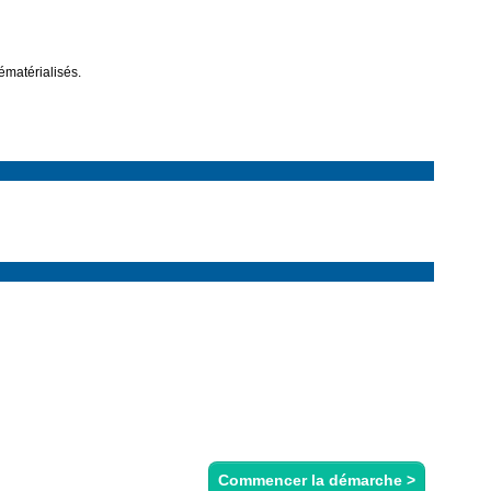
Commencer la démarche
>