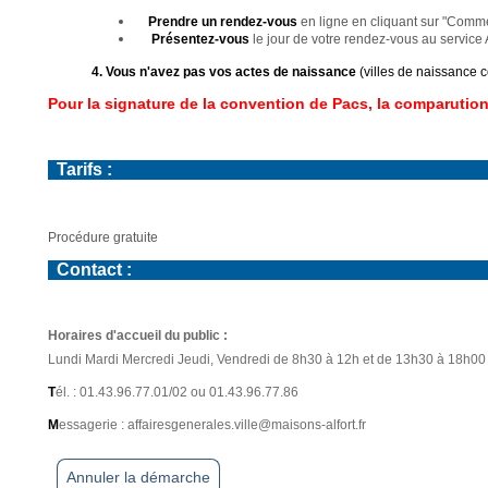
Annuler la démarche