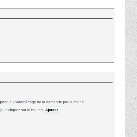
épend du paramétrage de la demande par la mairie.
 puis cliquez sur le bouton
Ajouter
.