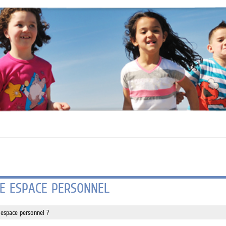
E ESPACE PERSONNEL
 espace personnel ?