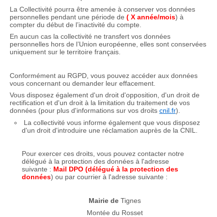
La Collectivité pourra être amenée à conserver vos données
personnelles pendant une période de
( X année/mois
) à
compter du début de l’inactivité du compte.
En aucun cas la collectivité ne transfert vos données
personnelles hors de l’Union européenne, elles sont conservées
uniquement sur le territoire français.
Conformément au RGPD, vous pouvez accéder aux données
vous concernant ou demander leur effacement.
Vous disposez également d'un droit d'opposition, d'un droit de
rectification et d'un droit à la limitation du traitement de vos
données (pour plus d'informations sur vos droits
cnil.fr
).
La collectivité vous informe également que vous disposez
d'un droit d'introduire une réclamation auprès de la CNIL.
Pour exercer ces droits, vous pouvez contacter notre
délégué à la protection des données à l'adresse
suivante :
Mail DPO (délégué à la protection des
données
) ou par courrier à l'adresse suivante :
Mairie de
Tignes
Montée du Rosset