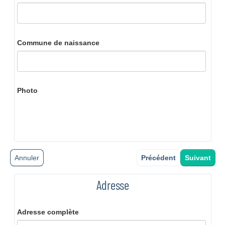
Commune de naissance
Photo
Annuler
Précédent
Suivant
Adresse
Adresse complète