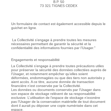
B.P. 50
73 321 TIGNES CEDEX
Un formulaire de contact est également accessible depuis le
guichet en ligne.
La Collectivité s’engage à prendre toutes les mesures
nécessaires permettant de garantir la sécurité et la
confidentialité des informations fournies par l’Usager."
Engagements et responsabilité
La Collectivité s’engage à prendre toutes précautions utiles
pour préserver la sécurité des données collectées auprès de
l’Usager, et notamment empêcher qu’elles soient
déformées, endommagées ou que des tiers non autorisés y
aient accès. A ce titre, aucune donnée de transaction
financière n’est conservée par la Collectivité.
Les données ou documents conservés par l’Usager dans
son espace de stockage relèvent de sa responsabilité
exclusive. L’utilisation de l’espace de stockage n’exonère
pas l’Usager de la conservation matérielle de tout document
dont il aurait pu déposer une copie numérisée dans cet
espace.