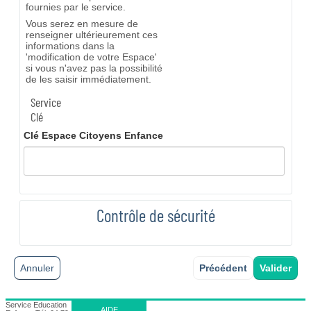
fournies par le service.
Vous serez en mesure de
renseigner ultérieurement ces
informations dans la
'modification de votre Espace'
si vous n'avez pas la possibilité
de les saisir immédiatement.
Service
Clé
Clé Espace Citoyens Enfance
Contrôle de sécurité
Annuler
Précédent
Service Education
AIDE