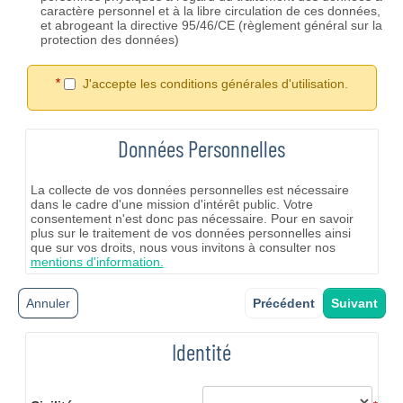
caractère personnel et à la libre circulation de ces données,
et abrogeant la directive 95/46/CE (règlement général sur la
protection des données)
*
J'accepte les conditions générales d'utilisation.
Données Personnelles
La collecte de vos données personnelles est nécessaire
dans le cadre d'une mission d'intérêt public. Votre
consentement n'est donc pas nécessaire. Pour en savoir
plus sur le traitement de vos données personnelles ainsi
que sur vos droits, nous vous invitons à consulter nos
mentions d'information.
Annuler
Précédent
Suivant
Identité