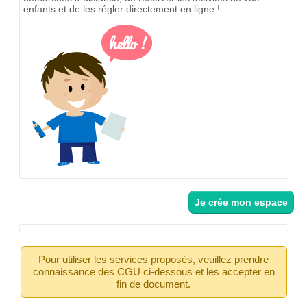
enfants et de les régler directement en ligne !
Je crée mon espace
Pour utiliser les services proposés, veuillez prendre
connaissance des CGU ci-dessous et les accepter en
fin de document.