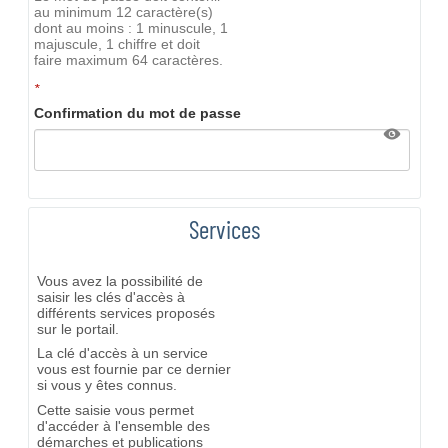
au minimum 12 caractère(s)
dont au moins : 1 minuscule, 1
majuscule, 1 chiffre et doit
faire maximum 64 caractères.
*
Confirmation du mot de passe
Services
Vous avez la possibilité de
saisir les clés d'accès à
différents services proposés
sur le portail.
La clé d'accès à un service
vous est fournie par ce dernier
si vous y êtes connus.
Cette saisie vous permet
d'accéder à l'ensemble des
démarches et publications