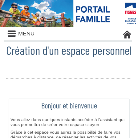
Liste
MENU
des
avertissements
Création d'un espace personnel
Bonjour et bienvenue
Vous allez dans quelques instants accéder à l'assistant qui
vous permettra de créer votre espace citoyen.
Grâce à cet espace vous aurez la possibilité de faire vos
démarches à distance, de réserver les activités de vos