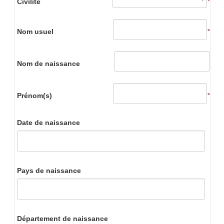
Civilité
*
Nom usuel
*
Nom de naissance
Prénom(s)
*
Date de naissance
Pays de naissance
Département de naissance