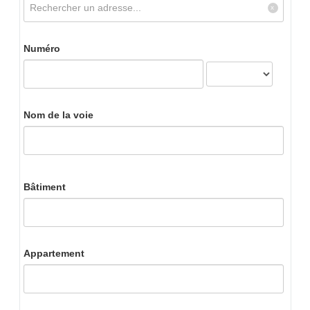
Numéro
Nom de la voie
Bâtiment
Appartement