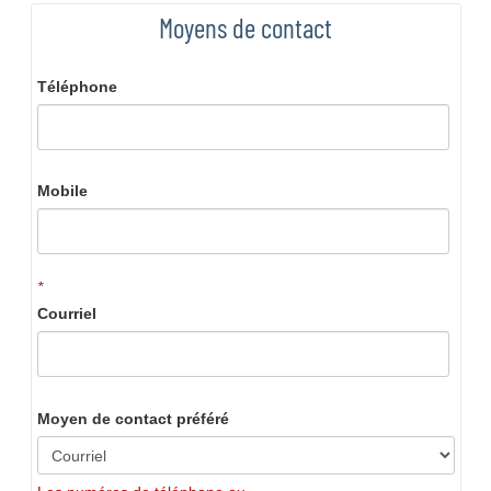
Moyens de contact
Téléphone
Mobile
*
Courriel
Moyen de contact préféré