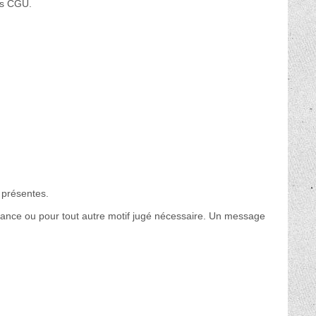
tes CGU.
 présentes.
tenance ou pour tout autre motif jugé nécessaire. Un message