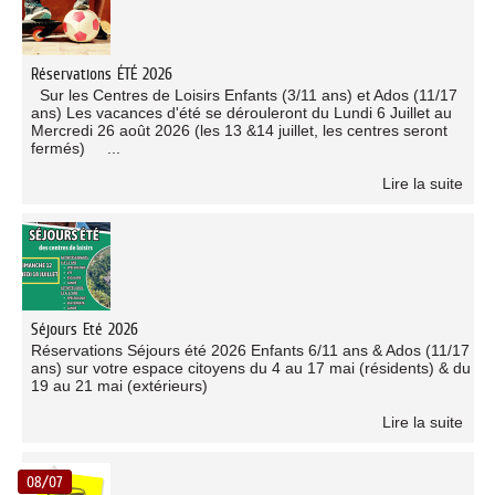
Réservations ÉTÉ 2026
Sur les Centres de Loisirs Enfants (3/11 ans) et Ados (11/17
ans) Les vacances d'été se dérouleront du Lundi 6 Juillet au
Mercredi 26 août 2026 (les 13 &14 juillet, les centres seront
fermés) ...
Lire la suite
Séjours Eté 2026
Réservations Séjours été 2026 Enfants 6/11 ans & Ados (11/17
ans) sur votre espace citoyens du 4 au 17 mai (résidents) & du
19 au 21 mai (extérieurs)
Lire la suite
08/07