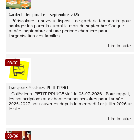
Garderie Temporaire - septembre 2026
Périscolaire : nouveau dispositif de garderie temporaire pour
soulager les parents durant le mois de septembre Chaque
année, septembre est une période charnière pour
l'organisation des familles....
Lire la suite
08/07
Transports Scolaires PETIT PRINCE
Collègiens PETIT PRINCEMàJ le 08-07-2026 Pour rappel,
les souscriptions aux abonnements scolaires pour l'année
2026-2027 sont ouvertes depuis le mercredi 1er juillet 2026 ur
le site...
Lire la suite
08/06