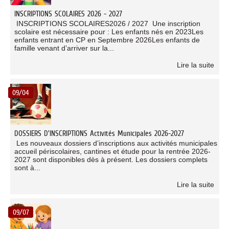
INSCRIPTIONS SCOLAIRES 2026 - 2027
INSCRIPTIONS SCOLAIRES2026 / 2027 Une inscription
scolaire est nécessaire pour : Les enfants nés en 2023Les
enfants entrant en CP en Septembre 2026Les enfants de
famille venant d’arriver sur la...
Lire la suite
09/04
DOSSIERS D'INSCRIPTIONS Activités Municipales 2026-2027
Les nouveaux dossiers d’inscriptions aux activités municipales
accueil périscolaires, cantines et étude pour la rentrée 2026-
2027 sont disponibles dès à présent. Les dossiers complets
sont à...
Lire la suite
09/07