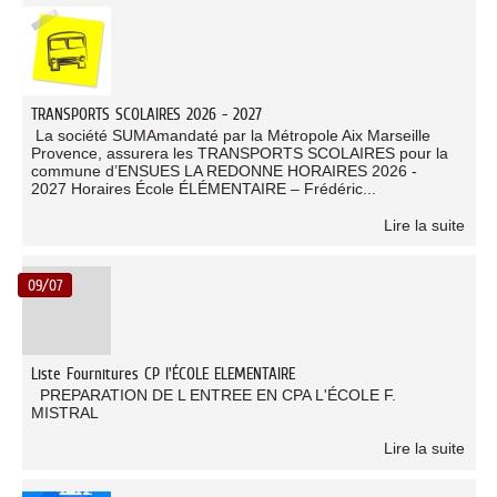
TRANSPORTS SCOLAIRES 2026 - 2027
La société SUMAmandaté par la Métropole Aix Marseille
Provence, assurera les TRANSPORTS SCOLAIRES pour la
commune d’ENSUES LA REDONNE HORAIRES 2026 -
2027 Horaires École ÉLÉMENTAIRE – Frédéric...
Lire la suite
09/07
Liste Fournitures CP l'ÉCOLE ELEMENTAIRE
PREPARATION DE L ENTREE EN CPA L'ÉCOLE F.
MISTRAL
Lire la suite