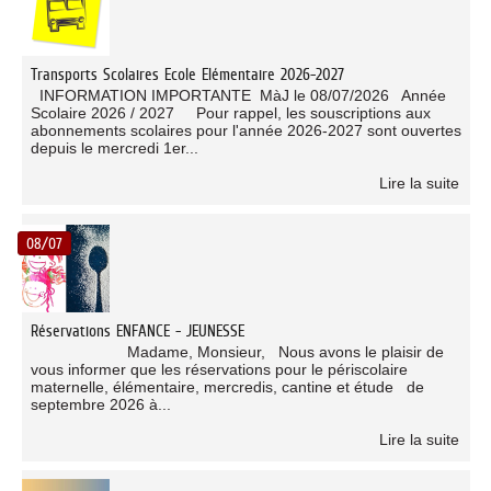
Transports Scolaires Ecole Elémentaire 2026-2027
INFORMATION IMPORTANTE MàJ le 08/07/2026 Année
Scolaire 2026 / 2027 Pour rappel, les souscriptions aux
abonnements scolaires pour l'année 2026-2027 sont ouvertes
depuis le mercredi 1er...
Lire la suite
08/07
Réservations ENFANCE - JEUNESSE
Madame, Monsieur, Nous avons le plaisir de
vous informer que les réservations pour le périscolaire
maternelle, élémentaire, mercredis, cantine et étude de
septembre 2026 à...
Lire la suite