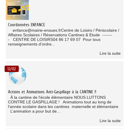
Coordonnées ENFANCE
enfance@mairie-ensues.frCentre de Loisirs / Périscolaire /
Affaires Scolaires / Réservations Cantines & Etude -------
- CENTRE DE LOISIRS04 86 17 69 07 Pour tous
renseignements d’ordre...
Lire la suite
12/02
Actions et Animations Anti-Gaspillage à la CANTINE !!
À la cantine de l'école élémentaire NOUS LUTTONS
CONTRE LE GASPILLAGE ! Animations tout au long de
l'année scolaire dans les cantines maternelle et élémentaire
L’animation a pour but de...
Lire la suite