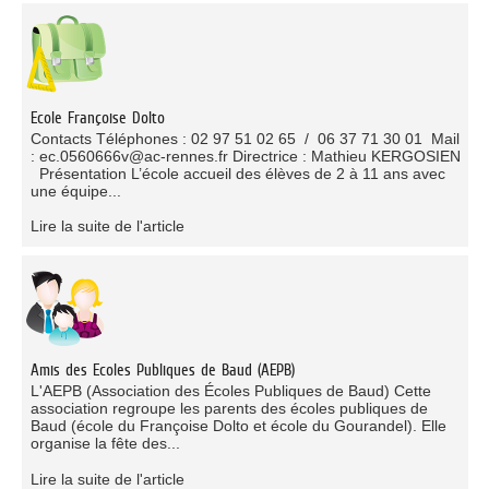
Ecole Françoise Dolto
Contacts Téléphones : 02 97 51 02 65 / 06 37 71 30 01 Mail
: ec.0560666v@ac-rennes.fr Directrice : Mathieu KERGOSIEN
Présentation L’école accueil des élèves de 2 à 11 ans avec
une équipe...
Lire la suite de l'article
Amis des Ecoles Publiques de Baud (AEPB)
L'AEPB (Association des Écoles Publiques de Baud) Cette
association regroupe les parents des écoles publiques de
Baud (école du Françoise Dolto et école du Gourandel). Elle
organise la fête des...
Lire la suite de l'article