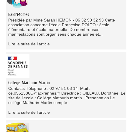
Baldi'Mômes
Présidée par Mme Sarah HEMON - 06 32 90 32 93 Cette
association concerne l'école Françoise DOLTO : école
élémentaire et école maternelle. De nombreuses
manifestations sont organisées chaque année et...
Lire la suite de l'article
Collège Mathurin Martin
Contacts Téléphone : 02 97 51 03 14 Mail :
ce.0561386C@ac-rennes.fr Directrice : OILLAUX Dorothée Le
site de l'école : Collège Mathurin martin Présentation Le
collège Mathurin Martin compte...
Lire la suite de l'article