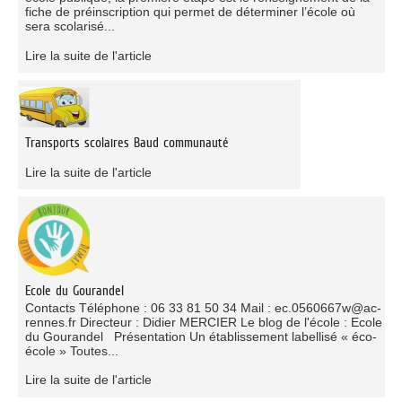
fiche de préinscription qui permet de déterminer l’école où
sera scolarisé...
Lire la suite de l'article
Transports scolaires Baud communauté
Lire la suite de l'article
Ecole du Gourandel
Contacts Téléphone : 06 33 81 50 34 Mail : ec.0560667w@ac-
rennes.fr Directeur : Didier MERCIER Le blog de l'école : Ecole
du Gourandel Présentation Un établissement labellisé « éco-
école » Toutes...
Lire la suite de l'article