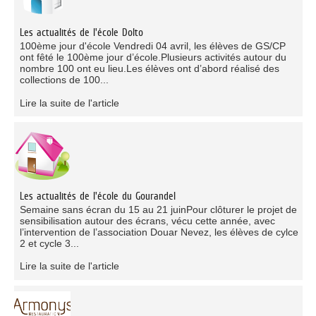
Les actualités de l'école Dolto
100ème jour d'école Vendredi 04 avril, les élèves de GS/CP
ont fêté le 100ème jour d’école.Plusieurs activités autour du
nombre 100 ont eu lieu.Les élèves ont d’abord réalisé des
collections de 100...
Lire la suite de l'article
Les actualités de l'école du Gourandel
Semaine sans écran du 15 au 21 juinPour clôturer le projet de
sensibilisation autour des écrans, vécu cette année, avec
l’intervention de l’association Douar Nevez, les élèves de cylce
2 et cycle 3...
Lire la suite de l'article