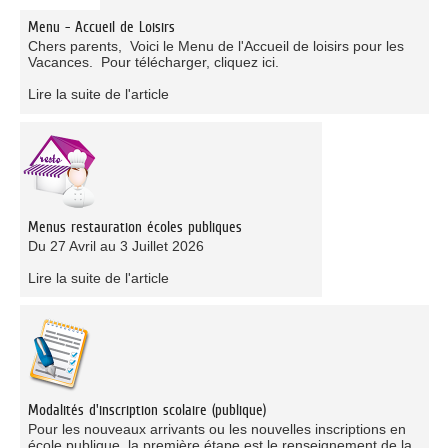
Menu - Accueil de Loisirs
Chers parents, Voici le Menu de l'Accueil de loisirs pour les
Vacances. Pour télécharger, cliquez ici.
Lire la suite de l'article
Menus restauration écoles publiques
Du 27 Avril au 3 Juillet 2026
Lire la suite de l'article
Modalités d'inscription scolaire (publique)
Pour les nouveaux arrivants ou les nouvelles inscriptions en
école publique, la première étape est le renseignement de la