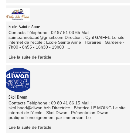
Ecole Sainte Anne
Contacts Téléphone : 02 97 51 03 65 Mail :
sainteannebaud@gmail.com Direction : Cyril GAIFFE Le site
internet de l'école : Ecole Sainte Anne Horaires Garderie -
7h00 - 8h55 - 16h30 - 19h00 ...
Lire la suite de l'article
Skol Diwan
Contacts Téléphone : 09 80 41 86 15 Mail :
skol.baod@diwan.bzh Directrice : Béatrice LE MOING Le site
internet de l'école : Skol Diwan Présentation Diwan
pratique l’enseignement par immersion. Le...
Lire la suite de l'article