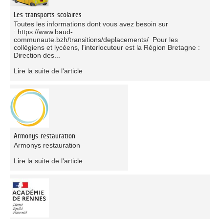
Les transports scolaires
Toutes les informations dont vous avez besoin sur
: https://www.baud-
communaute.bzh/transitions/deplacements/ Pour les
collégiens et lycéens, l’interlocuteur est la Région Bretagne :
Direction des...
Lire la suite de l'article
Armonys restauration
Armonys restauration
Lire la suite de l'article