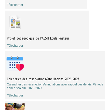
Télécharger
Projet pédagogique de l'ALSH Louis Pasteur
Télécharger
Calendrier des réservations/annulations 2026-2027
Calendrier des réservations/annulations avec rappel des délais. Période
année scolaire 2026-2027
Télécharger