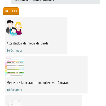
Attestation de mode de garde
Télécharger
Menus de la restauration collective- Convivio
Télécharger