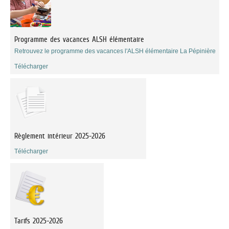
Programme des vacances ALSH élémentaire
Retrouvez le programme des vacances l'ALSH élémentaire La Pépinière
Télécharger
Règlement intérieur 2025-2026
Télécharger
Tarifs 2025-2026