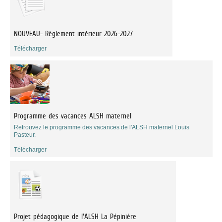
NOUVEAU- Règlement intérieur 2026-2027
Télécharger
Programme des vacances ALSH maternel
Retrouvez le programme des vacances de l'ALSH maternel Louis
Pasteur.
Télécharger
Projet pédagogique de l'ALSH La Pépinière