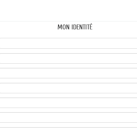
MON IDENTITÉ