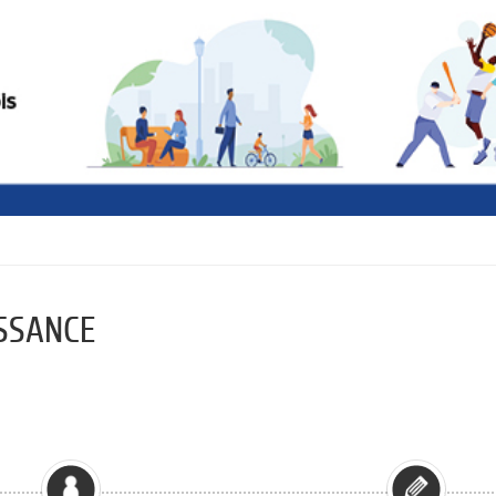
SSANCE