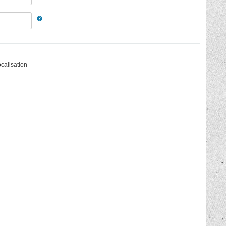
calisation