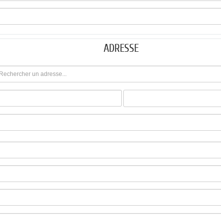
ADRESSE