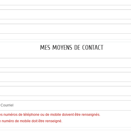
MES MOYENS DE CONTACT
es numéros de téléphone ou de mobile doivent être renseignés.
e numéro de mobile doit être renseigné.