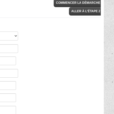
COMMENCER LA DÉMARCHE
>
ALLER À L'ÉTAPE 2 >