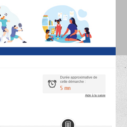
Durée approximative de
cette démarche :
5 mn
Aide à la saisie