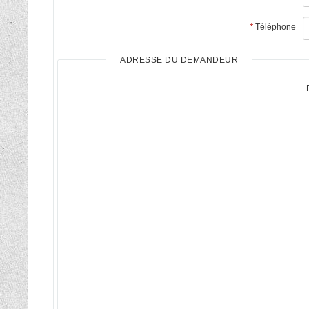
*
Téléphone
ADRESSE DU DEMANDEUR