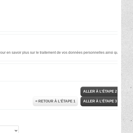
our en savoir plus sur le traitement de vos données personnelles ainsi que
ALLER À L'ÉTAPE 2 >
< RETOUR À L'ÉTAPE 1
ALLER À L'ÉTAPE 3 >