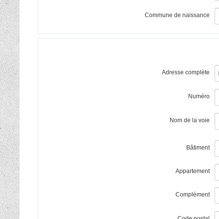
Commune de naissance
Adresse complète
Numéro
Nom de la voie
Bâtiment
Appartement
Complément
Code postal