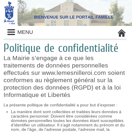
Liste
MENU
des
avertissements
Politique de confidentialité
La Mairie s’engage à ce que les
traitements de données personnelles
effectués sur www.lemesnilleroi.com soient
conformes au règlement général sur la
protection des données (RGPD) et à la loi
Informatique et Libertés
La présente politique de confidentialité a pour but d’exposer :
La manière dont sont collectées et traitées leurs données à
caractère personnel. Doivent être considérées comme
données personnelles toutes les données étant susceptibles
d’identifier un utilisateur. Il s’agit notamment du prénom et du
nom, de l’âge, de l’adresse postale, l’adresse mail, la