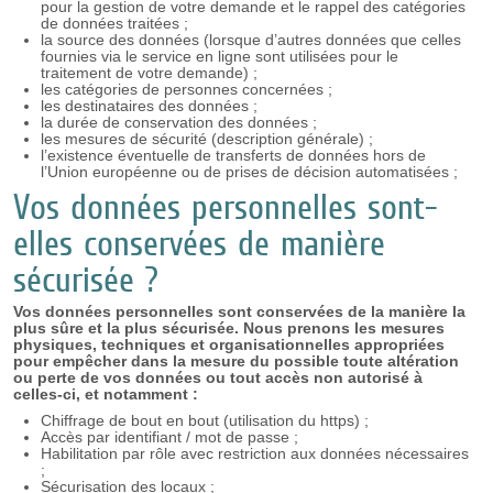
pour la gestion de votre demande et le rappel des catégories
de données traitées ;
la source des données (lorsque d’autres données que celles
fournies via le service en ligne sont utilisées pour le
traitement de votre demande) ;
les catégories de personnes concernées ;
les destinataires des données ;
la durée de conservation des données ;
les mesures de sécurité (description générale) ;
l’existence éventuelle de transferts de données hors de
l’Union européenne ou de prises de décision automatisées ;
Vos données personnelles sont-
elles conservées de manière
sécurisée ?
Vos données personnelles sont conservées de la manière la
plus sûre et la plus sécurisée. Nous prenons les mesures
physiques, techniques et organisationnelles appropriées
pour empêcher dans la mesure du possible toute altération
ou perte de vos données ou tout accès non autorisé à
celles-ci, et notamment :
Chiffrage de bout en bout (utilisation du https) ;
Accès par identifiant / mot de passe ;
Habilitation par rôle avec restriction aux données nécessaires
;
Sécurisation des locaux ;