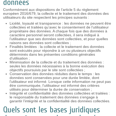
données
Conformément aux dispositions de l’article 5 du règlement
européen 2016/679, la collecte et le traitement des données des
utilisateurs du site respectent les principes suivants :
Licéité, loyauté et transparence : les données ne peuvent être
collectées et traitées qu’avec le consentement de l’utilisateur
propriétaire des données. A chaque fois que des données à
caractère personnel seront collectées, il sera indiqué à
l’utilisateur que ses données sont collectées, et pour quelles
raisons ses données sont collectées ;
Finalités limitées : la collecte et le traitement des données
sont exécutés pour répondre à un ou plusieurs objectifs
déterminés dans les présentes conditions générales
d’utilisation ;
Minimisation de la collecte et du traitement des données :
seules les données nécessaires à la bonne exécution des
objectifs poursuivis par le site sont collectées ;
Conservation des données réduites dans le temps : les
données sont conservées pour une durée limitée, dont
l’utilisateur est informé. Lorsque cette information ne peut pas
être communiquée, l’utilisateur est informé des critères
utilisés pour déterminer la durée de conservation ;
Intégrité et confidentialité des données collectées et traitées :
le responsable du traitement des données s’engage à
garantir l’intégrité et la confidentialité des données collectées.
Quels sont les bases juridiques