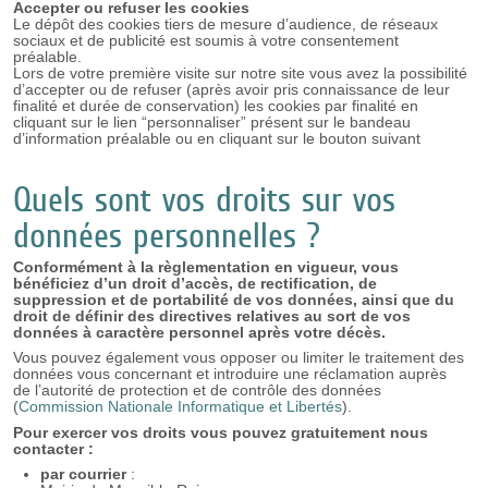
Accepter ou refuser les cookies
Le dépôt des cookies tiers de mesure d’audience, de réseaux
sociaux et de publicité est soumis à votre consentement
préalable.
Lors de votre première visite sur notre site vous avez la possibilité
d’accepter ou de refuser (après avoir pris connaissance de leur
finalité et durée de conservation) les cookies par finalité en
cliquant sur le lien “personnaliser” présent sur le bandeau
d’information préalable ou en cliquant sur le bouton suivant
Quels sont vos droits sur vos
données personnelles ?
Conformément à la règlementation en vigueur, vous
bénéficiez d’un droit d’accès, de rectification, de
suppression et de portabilité de vos données, ainsi que du
droit de définir des directives relatives au sort de vos
données à caractère personnel après votre décès.
Vous pouvez également vous opposer ou limiter le traitement des
données vous concernant et introduire une réclamation auprès
de l’autorité de protection et de contrôle des données
(
Commission Nationale Informatique et Libertés
).
Pour exercer vos droits vous pouvez gratuitement nous
contacter :
par courrier
: