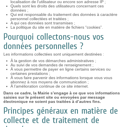
localisation de l’utilisateur ou encore son adresse IP ;
Quels sont les droits des utilisateurs concernant ces
données ;
Qui est responsable du traitement des données à caractère
personnel collectées et traitées ;
A qui ces données sont transmises ;
La politique du site en matière de fichiers “cookies”.
Pourquoi collectons-nous vos
données personnelles ?
Les informations collectées sont uniquement destinées :
À la gestion de vos démarches administratives ;
Au suivi de vos demandes de renseignement ;
À vous permettre de payer en ligne certains services ou
certaines prestations ;
À vous faire parvenir des informations lorsque vous vous
abonnez à nos moyens de communication ;
À l’amélioration continue de ce site internet.
Dans ce cadre, la Mairie s’engage à ce que vos informations
saisies sur le présent site ou envoyées par message
électronique ne soient pas traitées à d’autres fins.
Principes généraux en matière de
collecte et de traitement de