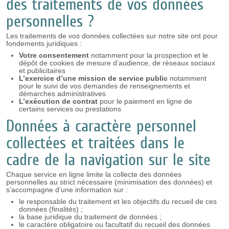
des traitements de vos données
personnelles ?
Les traitements de vos données collectées sur notre site ont pour
fondements juridiques :
Votre consentement
notamment pour la prospection et le
dépôt de cookies de mesure d’audience, de réseaux sociaux
et publicitaires
L’exercice d’une mission de service public
notamment
pour le suivi de vos demandes de renseignements et
démarches administratives
L’exécution de contrat
pour le paiement en ligne de
certains services ou prestations
Données à caractère personnel
collectées et traitées dans le
cadre de la navigation sur le site
Chaque service en ligne limite la collecte des données
personnelles au strict nécessaire (minimisation des données) et
s’accompagne d’une information sur :
le responsable du traitement et les objectifs du recueil de ces
données (finalités) ;
la base juridique du traitement de données ;
le caractère obligatoire ou facultatif du recueil des données