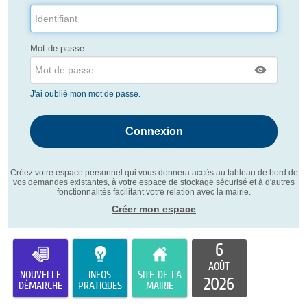
Mot de passe
J'ai oublié mon mot de passe.
Créez votre espace personnel qui vous donnera accès au tableau de bord de
vos demandes existantes, à votre espace de stockage sécurisé et à d'autres
fonctionnalités facilitant votre relation avec la mairie.
Créer mon espace
6
AOÛT
NOUVELLE
INFOS
SITE DE LA
2026
DÉMARCHE
PRATIQUES
MAIRIE