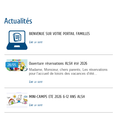
Actualités
BIENVENUE SUR VOTRE PORTAIL FAMILLES
Lire la suite
Ouverture réservations ALSH été 2026
28/05
Madame, Monsieur, chers parents, Les réservations
pour l’accueil de loisirs des vacances d’été...
Lire la suite
MINI-CAMPS ETE 2026 6-12 ANS ALSH
Lire la suite