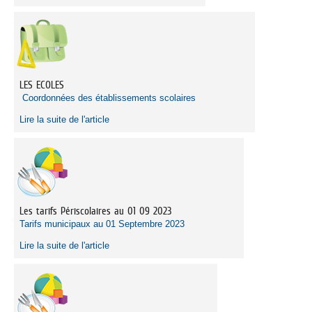
LES ECOLES
Coordonnées des établissements scolaires
Lire la suite de l'article
Les tarifs Périscolaires au 01 09 2023
Tarifs municipaux au 01 Septembre 2023
Lire la suite de l'article