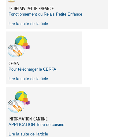
LE RELAIS PETITE ENFANCE
Fonctionnement du Relais Petite Enfance
Lire la suite de l'article
CERFA
Pour télécharger le CERFA
Lire la suite de l'article
INFORMATION CANTINE
APPLICATION Terre de cuisine
Lire la suite de l'article