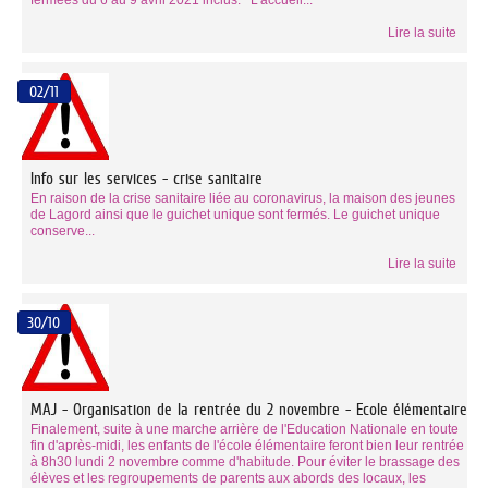
Lire la suite
02/11
Info sur les services - crise sanitaire
En raison de la crise sanitaire liée au coronavirus, la maison des jeunes
de Lagord ainsi que le guichet unique sont fermés. Le guichet unique
conserve...
Lire la suite
30/10
MAJ - Organisation de la rentrée du 2 novembre - Ecole élémentaire
Finalement, suite à une marche arrière de l'Education Nationale en toute
fin d'après-midi, les enfants de l'école élémentaire feront bien leur rentrée
à 8h30 lundi 2 novembre comme d'habitude. Pour éviter le brassage des
élèves et les regroupements de parents aux abords des locaux, les