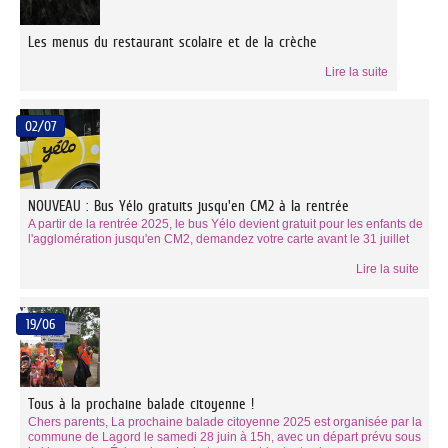
Les menus du restaurant scolaire et de la crèche
Lire la suite
02/07
NOUVEAU : Bus Yélo gratuits jusqu'en CM2 à la rentrée
A partir de la rentrée 2025, le bus Yélo devient gratuit pour les enfants de
l'agglomération jusqu'en CM2, demandez votre carte avant le 31 juillet
Lire la suite
19/06
Tous à la prochaine balade citoyenne !
Chers parents, La prochaine balade citoyenne 2025 est organisée par la
commune de Lagord le samedi 28 juin à 15h, avec un départ prévu sous