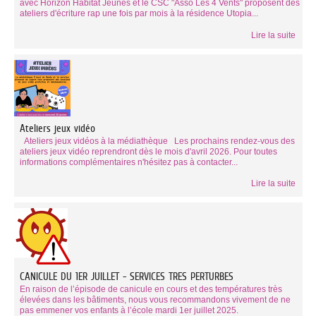
avec Horizon Habitat Jeunes et le CSC "Asso Les 4 Vents" proposent des
ateliers d'écriture rap une fois par mois à la résidence Utopia...
Lire la suite
Ateliers jeux vidéo
Ateliers jeux vidéos à la médiathèque Les prochains rendez-vous des
ateliers jeux vidéo reprendront dès le mois d'avril 2026. Pour toutes
informations complémentaires n'hésitez pas à contacter...
Lire la suite
CANICULE DU 1ER JUILLET - SERVICES TRES PERTURBES
En raison de l’épisode de canicule en cours et des températures très
élevées dans les bâtiments, nous vous recommandons vivement de ne
pas emmener vos enfants à l’école mardi 1er juillet 2025.