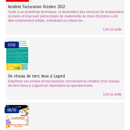
Incident Facturation Octobre 2022
Suite à un problème technique, la facturation des services de restauration
scolaire et d'accueil périscolaire de maternelle du mois d'octobre a dû
être entièrement refaite, entraînant un retard de...
Lire la suite
17/10
Un réseau de tiers lieux à Lagord
Exprimez vos envies et vos besoins concernant la création d'un réseau
de tiers lieux à Lagord en répondant au questionnaire
Lire la suite
08/10