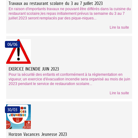
Travaux au restaurant scolaire du 3 au 7 juillet 2023
En raison d'importants travaux ne pouvant être différés dans la cuisine du
restaurant scolaire,les repas initialement prévus la semaine du 3 au 7
juillet 2023 seront remplacés par des pique-niques...
Lire la suite
06/06
EXERCICE INCENDIE JUIN 2023
Pour la sécurité des enfants et conformément à la réglementation en
vigueur, un exercice d'évacuation incendie sera organisé au mois de juin
2023 pendant le service de restauration scolaire...
Lire la suite
30/03
Horizon Vacances Jeunesse 2023