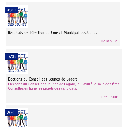
08/04
Résultats de l'élection du Conseil Municipal desJeunes
Lire la suite
19/03
Elections du Conseil des Jeunes de Lagord
Elections du Conseil des Jeunes de Lagord, le 6 avril à la salle des fêtes.
Consultez en ligne les projets des candidats.
Lire la suite
28/01