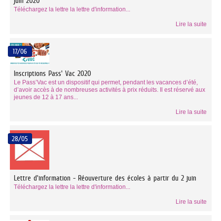
juin 2020
Téléchargez la lettre la lettre d'information...
Lire la suite
17/06
Inscriptions Pass' Vac 2020
Le Pass’Vac est un dispositif qui permet, pendant les vacances d’été,
d’avoir accès à de nombreuses activités à prix réduits. Il est réservé aux
jeunes de 12 à 17 ans...
Lire la suite
28/05
Lettre d'information - Réouverture des écoles à partir du 2 juin
Téléchargez la lettre la lettre d'information...
Lire la suite