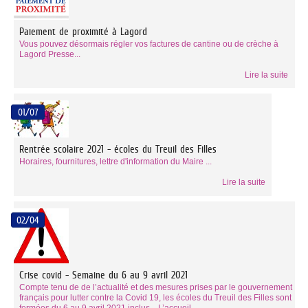
Paiement de proximité à Lagord
Vous pouvez désormais régler vos factures de cantine ou de crèche à
Lagord Presse...
Lire la suite
01/07
Rentrée scolaire 2021 - écoles du Treuil des Filles
Horaires, fournitures, lettre d'information du Maire ...
Lire la suite
02/04
Crise covid - Semaine du 6 au 9 avril 2021
Compte tenu de de l’actualité et des mesures prises par le gouvernement
français pour lutter contre la Covid 19, les écoles du Treuil des Filles sont
fermées du 6 au 9 avril 2021 inclus. L’accueil...