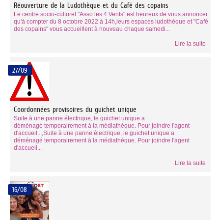
Réouverture de la Ludothèque et du Café des copains
Le centre socio-culturel "Asso les 4 Vents" est heureux de vous annoncer
qu'à compter du 8 octobre 2022 à 14h,leurs espaces ludothèque et "Café
des copains" vous accueillent à nouveau chaque samedi...
Lire la suite
27/09
Coordonnées provisoires du guichet unique
Suite à une panne électrique, le guichet unique a
déménagé temporairement à la médiathèque. Pour joindre l'agent
d'accueil...,Suite à une panne électrique, le guichet unique a
déménagé temporairement à la médiathèque. Pour joindre l'agent
d'accueil...
Lire la suite
16/08