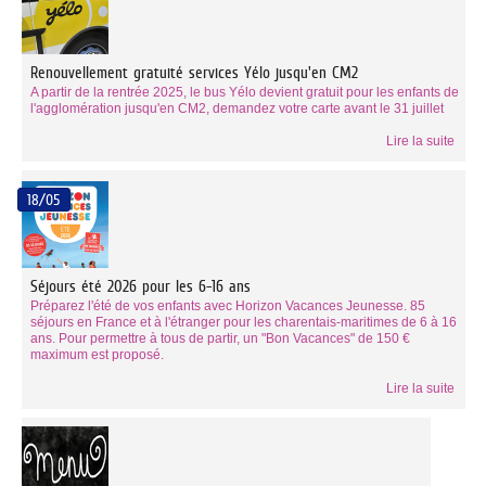
Renouvellement gratuité services Yélo jusqu'en CM2
A partir de la rentrée 2025, le bus Yélo devient gratuit pour les enfants de
l'agglomération jusqu'en CM2, demandez votre carte avant le 31 juillet
Lire la suite
18/05
Séjours été 2026 pour les 6-16 ans
Préparez l'été de vos enfants avec Horizon Vacances Jeunesse. 85
séjours en France et à l'étranger pour les charentais-maritimes de 6 à 16
ans. Pour permettre à tous de partir, un "Bon Vacances" de 150 €
maximum est proposé.
Lire la suite