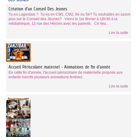
Création d'un Conseil Des Jeunes
Tu es Lagordais ? Tu es en CM1, CM2, 6è ou 5è? Tu souhaites en savoir
plus sur le Conseil des Jeunes? Viens le 1er février à 18h30 à la
médiahèque, 12 rue des Hérons avec tes parents. Ce lieu...
Lire la suite
Accueil Périscolaire maternel - Animations de fin d'année
En cette fin d'année, l'accueil périscolaire de maternelle propose aux
enfants inscrits plusieurs animations festives.
Lire la suite