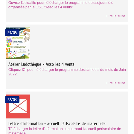
Ouvrez l'actualité pour télécharger le programme des séjours été
organisés par le CSC "Asso les 4 vents"
Lire la suite
23/05
Atelier Ludothèque - Asso les 4 vents
Cliquez ICI pour télécharger le programme des samedis du mois de Juin
2022.
Lire la suite
22/03
Lettre d'information - accueil périscolaire de maternelle
Télécharger la lettre d'information concernant l'accueil périscolaire de
maternelle...