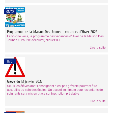
01/02
Programme de la Maison Des Jeunes - vacances d'Hiver 2022
Le voici le voilà, le programme des vacances d'Hiver de la Maison Des
Jeunes !!! Pour le découvrir, cliquez ICI.
Lire la suite
11/01
Grève du 13 janvier 2022
Seuls les élèves dont l’enseignant n’est pas gréviste pourront être
accueillis au sein des écoles. Un accueil minimum pour les enfants de
soignants sera mis en place sur inscription préalable
Lire la suite