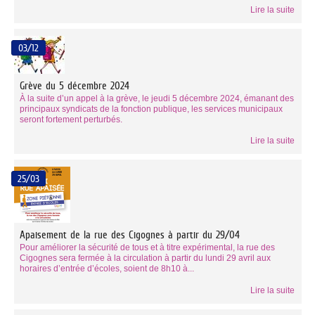
Lire la suite
03/12
Grève du 5 décembre 2024
À la suite d’un appel à la grève, le jeudi 5 décembre 2024, émanant des
principaux syndicats de la fonction publique, les services municipaux
seront fortement perturbés.
Lire la suite
25/03
Apaisement de la rue des Cigognes à partir du 29/04
Pour améliorer la sécurité de tous et à titre expérimental, la rue des
Cigognes sera fermée à la circulation à partir du lundi 29 avril aux
horaires d’entrée d’écoles, soient de 8h10 à...
Lire la suite