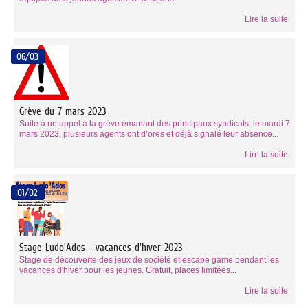
Lire la suite
06/03
Grève du 7 mars 2023
Suite à un appel à la grève émanant des principaux syndicats, le mardi 7
mars 2023, plusieurs agents ont d’ores et déjà signalé leur absence...
Lire la suite
01/02
Stage Ludo'Ados - vacances d'hiver 2023
Stage de découverte des jeux de société et escape game pendant les
vacances d'hiver pour les jeunes. Gratuit, places limitées...
Lire la suite