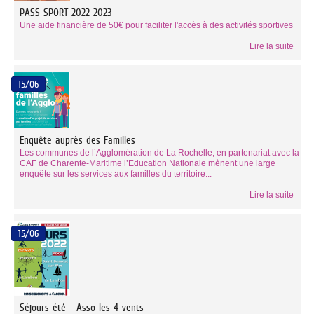
PASS SPORT 2022-2023
Une aide financière de 50€ pour faciliter l'accès à des activités sportives
Lire la suite
15/06
Enquête auprès des Familles
Les communes de l’Agglomération de La Rochelle, en partenariat avec la
CAF de Charente-Maritime l’Education Nationale mènent une large
enquête sur les services aux familles du territoire...
Lire la suite
15/06
Séjours été - Asso les 4 vents