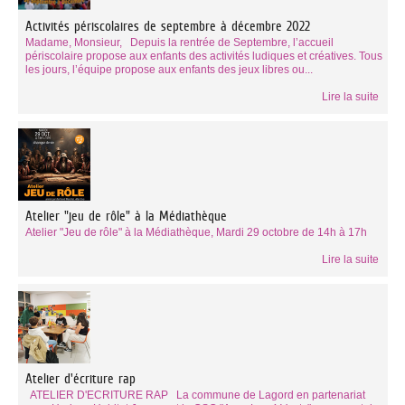
Activités périscolaires de septembre à décembre 2022
Madame, Monsieur, Depuis la rentrée de Septembre, l’accueil
périscolaire propose aux enfants des activités ludiques et créatives. Tous
les jours, l’équipe propose aux enfants des jeux libres ou...
Lire la suite
Atelier "jeu de rôle" à la Médiathèque
Atelier "Jeu de rôle" à la Médiathèque, Mardi 29 octobre de 14h à 17h
Lire la suite
Atelier d'écriture rap
ATELIER D'ECRITURE RAP La commune de Lagord en partenariat