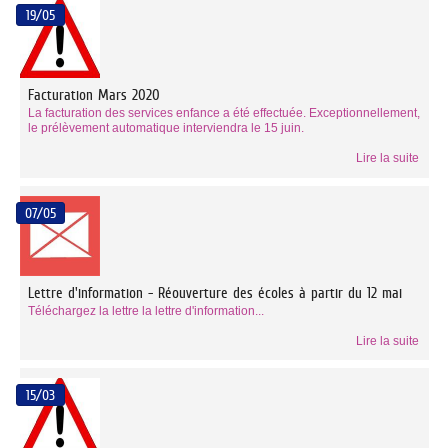
19/05
Facturation Mars 2020
La facturation des services enfance a été effectuée. Exceptionnellement,
le prélèvement automatique interviendra le 15 juin.
Lire la suite
07/05
Lettre d'information - Réouverture des écoles à partir du 12 mai
Téléchargez la lettre la lettre d'information...
Lire la suite
15/03