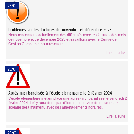
26/01
Problèmes sur les factures de novembre et décembre 2023
Nous rencontrons actuellement des difficultés avec les factures des mois
de novembre et de décembre 2023 et travaillons avec le Centre de
Gestion Comptable pour résoudre la...
Lire la suite
25/01
Après-midi banalisée à l'école élémentaire le 2 février 2024
L’école élémentaire met en place une après-midi banalisée le vendredi 2
février 2024. Il n’ y aura donc pas d'école. Le service de restauration
scolaire sera maintenu avec des aménagements horaires...
Lire la suite
25/01