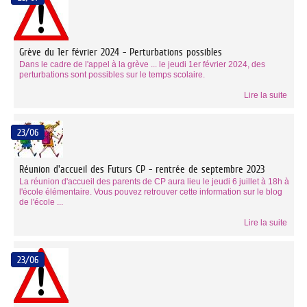
Grève du 1er février 2024 - Perturbations possibles
Dans le cadre de l'appel à la grève ... le jeudi 1er février 2024, des
perturbations sont possibles sur le temps scolaire.
Lire la suite
23/06
Réunion d'accueil des Futurs CP - rentrée de septembre 2023
La réunion d'accueil des parents de CP aura lieu le jeudi 6 juillet à 18h à
l'école élémentaire. Vous pouvez retrouver cette information sur le blog
de l'école ...
Lire la suite
23/06