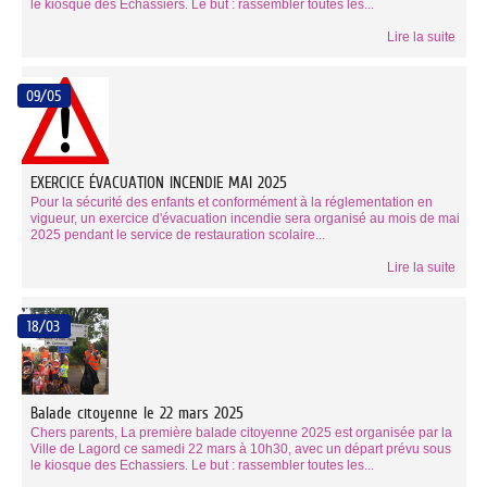
le kiosque des Échassiers. Le but : rassembler toutes les...
Lire la suite
09/05
EXERCICE ÉVACUATION INCENDIE MAI 2025
Pour la sécurité des enfants et conformément à la réglementation en
vigueur, un exercice d'évacuation incendie sera organisé au mois de mai
2025 pendant le service de restauration scolaire...
Lire la suite
18/03
Balade citoyenne le 22 mars 2025
Chers parents, La première balade citoyenne 2025 est organisée par la
Ville de Lagord ce samedi 22 mars à 10h30, avec un départ prévu sous
le kiosque des Echassiers. Le but : rassembler toutes les...