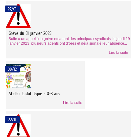
27/01
Grève du 31 janvier 2023
Suite à un appel à la grève émanant des principaux syndicats, le jeudi 19
janvier 2023, plusieurs agents ont d’ores et déjà signalé leur absence...
Lire la suite
08/12
Atelier Ludothèque - 0-3 ans
Lire la suite
22/11