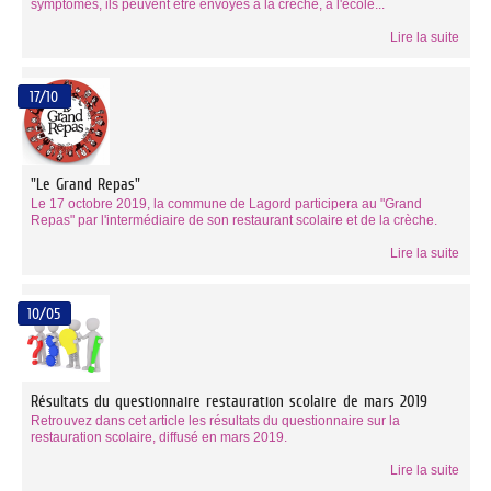
symptômes, ils peuvent être envoyés à la crèche, à l'école...
Lire la suite
17/10
"Le Grand Repas"
Le 17 octobre 2019, la commune de Lagord participera au "Grand
Repas" par l'intermédiaire de son restaurant scolaire et de la crèche.
Lire la suite
10/05
Résultats du questionnaire restauration scolaire de mars 2019
Retrouvez dans cet article les résultats du questionnaire sur la
restauration scolaire, diffusé en mars 2019.
Lire la suite