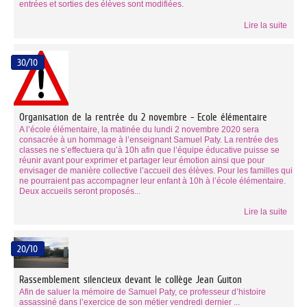
entrées et sorties des élèves sont modifiées.
Lire la suite
30/10
Organisation de la rentrée du 2 novembre - Ecole élémentaire
A l’école élémentaire, la matinée du lundi 2 novembre 2020 sera
consacrée à un hommage à l’enseignant Samuel Paty. La rentrée des
classes ne s’effectuera qu’à 10h afin que l’équipe éducative puisse se
réunir avant pour exprimer et partager leur émotion ainsi que pour
envisager de manière collective l’accueil des élèves. Pour les familles qui
ne pourraient pas accompagner leur enfant à 10h à l’école élémentaire.
Deux accueils seront proposés...
Lire la suite
20/10
Rassemblement silencieux devant le collège Jean Guiton
Afin de saluer la mémoire de Samuel Paty, ce professeur d’histoire
assassiné dans l’exercice de son métier vendredi dernier ...