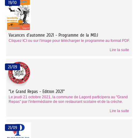
19/10
Vacances d'automne 2021 - Programme de la MDJ
Cliquez ICI ou sur l'image pour télécharger le programme au format PDF.
Lire la suite
21/09
"Le Grand Repas - Edition 2021"
Le jeudi 21 octobre 2021, la commune de Lagord participera au "Grand
Repas" par l'intermédiaire de son restaurant scolaire et de la crèche.
Lire la suite
21/09