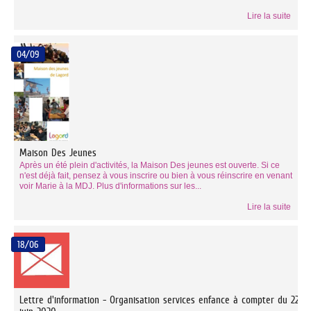
Lire la suite
04/09
Maison Des Jeunes
Après un été plein d'activités, la Maison Des jeunes est ouverte. Si ce
n'est déjà fait, pensez à vous inscrire ou bien à vous réinscrire en venant
voir Marie à la MDJ. Plus d'informations sur les...
Lire la suite
18/06
Lettre d'information - Organisation services enfance à compter du 22