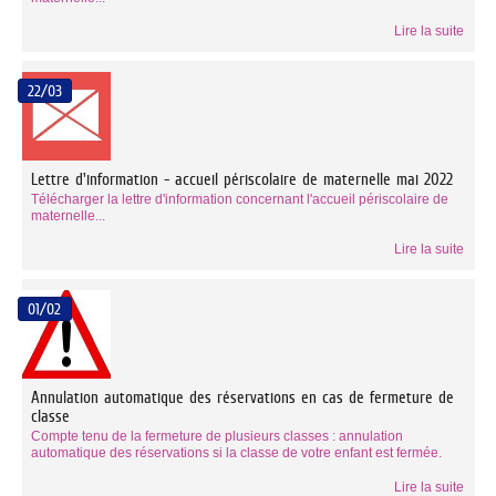
Lire la suite
22/03
Lettre d'information - accueil périscolaire de maternelle mai 2022
Télécharger la lettre d'information concernant l'accueil périscolaire de
maternelle...
Lire la suite
01/02
Annulation automatique des réservations en cas de fermeture de
classe
Compte tenu de la fermeture de plusieurs classes : annulation
automatique des réservations si la classe de votre enfant est fermée.
Lire la suite