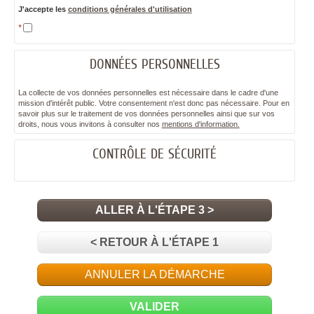
J'accepte les
conditions générales d'utilisation
*
DONNÉES PERSONNELLES
La collecte de vos données personnelles est nécessaire dans le cadre d'une
mission d'intérêt public. Votre consentement n'est donc pas nécessaire. Pour en
savoir plus sur le traitement de vos données personnelles ainsi que sur vos
droits, nous vous invitons à consulter nos
mentions d'information.
CONTRÔLE DE SÉCURITÉ
ALLER À L'ÉTAPE 3 >
< RETOUR À L'ÉTAPE 1
ANNULER LA DÉMARCHE
VALIDER