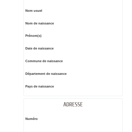
Nom usuel
Nom de naissance
Prénom(s)
Date de naissance
Commune de naissance
Département de naissance
Pays de naissance
ADRESSE
Numéro