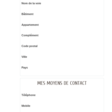
Nom de la voie
Bâtiment
Appartement
Complément
Code postal
Ville
Pays
MES MOYENS DE CONTACT
Téléphone
Mobile