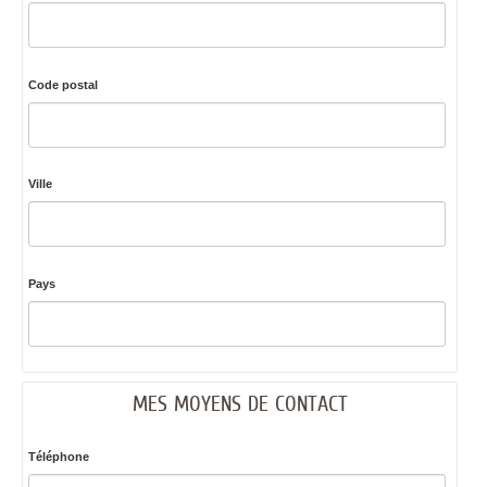
Code postal
Ville
Pays
MES MOYENS DE CONTACT
Téléphone