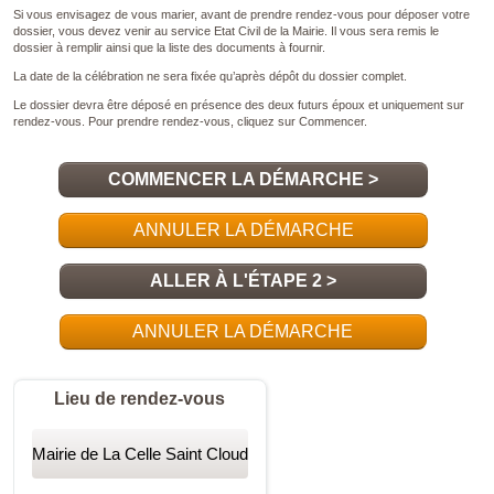
COMMENCER LA DÉMARCHE
>
ANNULER LA DÉMARCHE
ALLER À L'ÉTAPE 2 >
ANNULER LA DÉMARCHE
Lieu de rendez-vous
Mairie de La Celle Saint Cloud