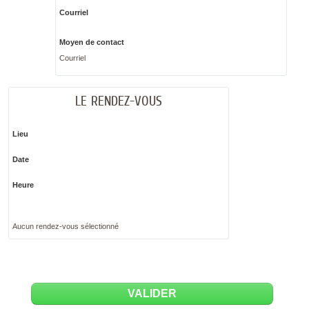
Courriel
Moyen de contact
Courriel
LE RENDEZ-VOUS
Lieu
Date
Heure
Aucun rendez-vous sélectionné
VALIDER