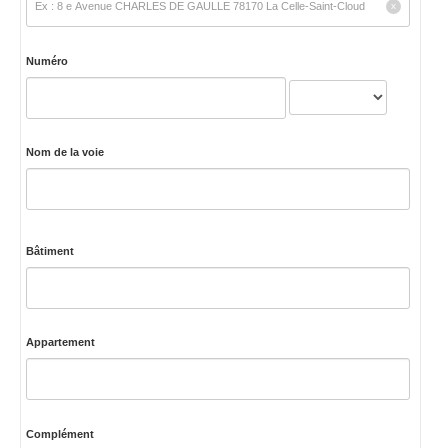
Numéro
Nom de la voie
Bâtiment
Appartement
Complément