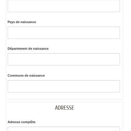
Pays de naissance
Département de naissance
Commune de naissance
ADRESSE
Adresse complète