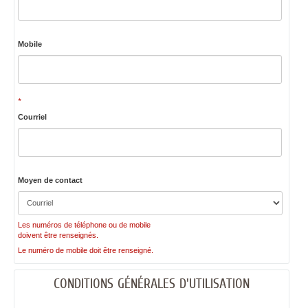
Mobile
*
Courriel
Moyen de contact
Les numéros de téléphone ou de mobile
doivent être renseignés.
Le numéro de mobile doit être renseigné.
CONDITIONS GÉNÉRALES D'UTILISATION