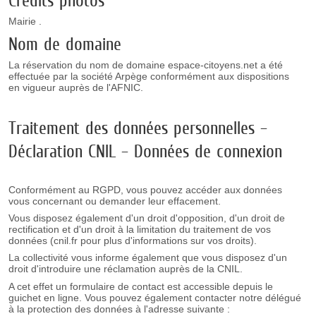
Mairie .
Nom de domaine
La réservation du nom de domaine espace-citoyens.net a été
effectuée par la société Arpège conformément aux dispositions
en vigueur auprès de l'AFNIC.
Traitement des données personnelles –
Déclaration CNIL – Données de connexion
Conformément au RGPD, vous pouvez accéder aux données
vous concernant ou demander leur effacement.
Vous disposez également d'un droit d'opposition, d'un droit de
rectification et d'un droit à la limitation du traitement de vos
données (cnil.fr pour plus d'informations sur vos droits).
La collectivité vous informe également que vous disposez d'un
droit d'introduire une réclamation auprès de la CNIL.
A cet effet un formulaire de contact est accessible depuis le
guichet en ligne. Vous pouvez également contacter notre délégué
à la protection des données à l'adresse suivante :