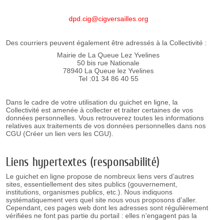
dpd.cig@cigversailles.org
Des courriers peuvent également être adressés à la Collectivité :
Mairie de La Queue Lez Yvelines
50 bis rue Nationale
78940 La Queue lez Yvelines
Tel :01 34 86 40 55
Dans le cadre de votre utilisation du guichet en ligne, la
Collectivité est amenée à collecter et traiter certaines de vos
données personnelles. Vous retrouverez toutes les informations
relatives aux traitements de vos données personnelles dans nos
CGU (Créer un lien vers les CGU).
Liens hypertextes (responsabilité)
Le guichet en ligne propose de nombreux liens vers d’autres
sites, essentiellement des sites publics (gouvernement,
institutions, organismes publics, etc.). Nous indiquons
systématiquement vers quel site nous vous proposons d’aller.
Cependant, ces pages web dont les adresses sont régulièrement
vérifiées ne font pas partie du portail : elles n’engagent pas la