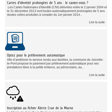
Cartes d'identité prolongées de 5 ans : le saviez-vous ?
Les Cartes Nationales d'Identité (CNI) délivrées entre le 2 janvier 2004 et
le 31 décembre 2013 sont toutes automatiquement prolongées de 5 ans
(toutes celles produites à compter du 1er janvier 2014...
Lire la suite
Optez pour le prélèvement automatique
Afin d’améliorer le service rendu aux familles, la commune de Joinville-
le-Pont propose le paiement par prélèvement automatique pour ses
prestations liées à la petite enfance, au périscolaire, au...
Lire la suite
Inscription au fichier Alerte Crue de la Marne