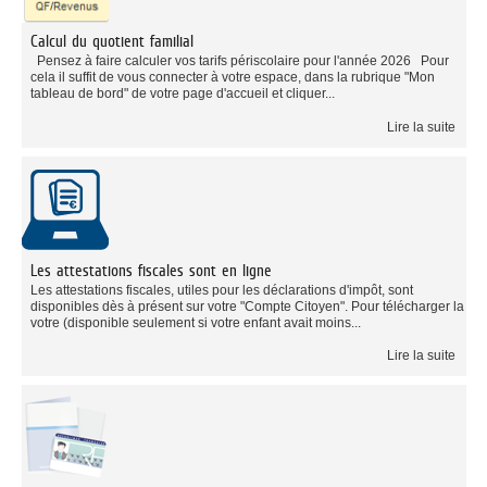
Calcul du quotient familial
Pensez à faire calculer vos tarifs périscolaire pour l'année 2026 Pour
cela il suffit de vous connecter à votre espace, dans la rubrique "Mon
tableau de bord" de votre page d'accueil et cliquer...
Lire la suite
Les attestations fiscales sont en ligne
Les attestations fiscales, utiles pour les déclarations d'impôt, sont
disponibles dès à présent sur votre "Compte Citoyen". Pour télécharger la
votre (disponible seulement si votre enfant avait moins...
Lire la suite