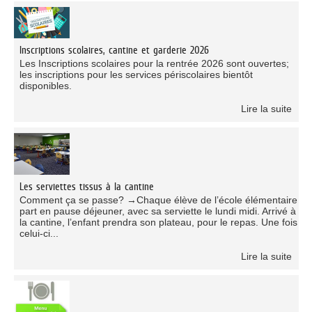
Inscriptions scolaires, cantine et garderie 2026
Les Inscriptions scolaires pour la rentrée 2026 sont ouvertes;
les inscriptions pour les services périscolaires bientôt
disponibles.
Lire la suite
Les serviettes tissus à la cantine
Comment ça se passe? →Chaque élève de l’école élémentaire
part en pause déjeuner, avec sa serviette le lundi midi. Arrivé à
la cantine, l’enfant prendra son plateau, pour le repas. Une fois
celui-ci...
Lire la suite