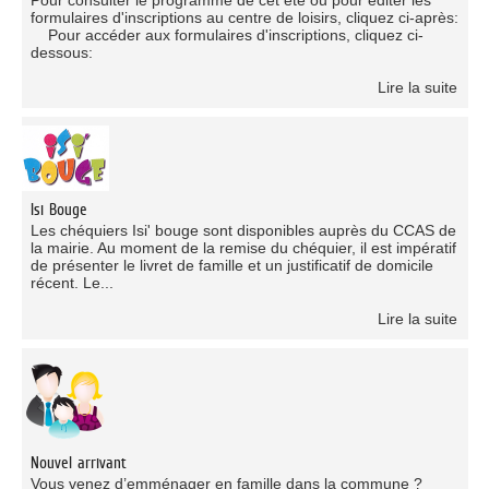
formulaires d'inscriptions au centre de loisirs, cliquez ci-après:
Pour accéder aux formulaires d'inscriptions, cliquez ci-
dessous:
Lire la suite
Isi Bouge
Les chéquiers Isi' bouge sont disponibles auprès du CCAS de
la mairie. Au moment de la remise du chéquier, il est impératif
de présenter le livret de famille et un justificatif de domicile
récent. Le...
Lire la suite
Nouvel arrivant
Vous venez d’emménager en famille dans la commune ?