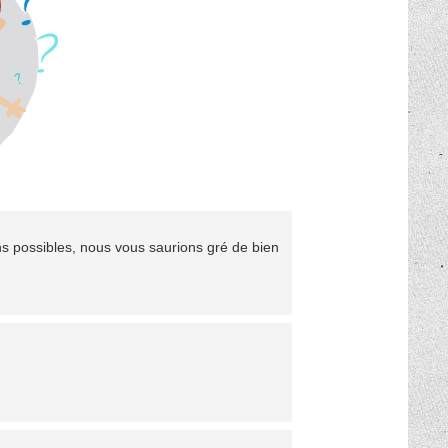
ns possibles, nous vous saurions gré de bien