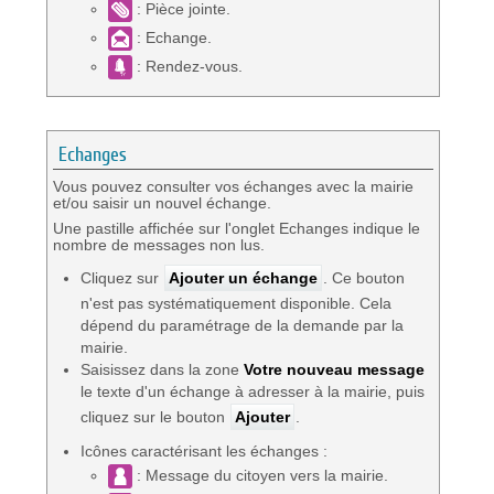
: Pièce jointe.
: Echange.
: Rendez-vous.
Echanges
Vous pouvez consulter vos échanges avec la mairie
et/ou saisir un nouvel échange.
Une pastille affichée sur l'onglet Echanges indique le
nombre de messages non lus.
Cliquez sur
Ajouter un échange
. Ce bouton
n'est pas systématiquement disponible. Cela
dépend du paramétrage de la demande par la
mairie.
Saisissez dans la zone
Votre nouveau message
le texte d'un échange à adresser à la mairie, puis
cliquez sur le bouton
Ajouter
.
Icônes caractérisant les échanges :
: Message du citoyen vers la mairie.