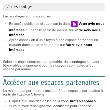
Voir les sondages
Les sondages sont disponibles :
En accès public, en cliquant sur la dalle
Votre avis nous
intéresse
ou dans la barre de menus sur
Votre avis nous
intéresse
.
Après connexion d'un citoyen à son espace personnel en
cliquant dans la barre de menus sur
Votre avis nous
intéresse
.
Selon les choix effectués par la mairie, des sondages peuvent
être visibles uniquement pour les citoyens connectés à leur
espace personnel.
Accéder aux espaces partenaires
La mairie peut permettre d'accéder à des espaces partenaires à
partir de l'Espace Citoyens.
Cliquez sur l'une des dalles de la zone
Autres espaces
.
Si vous avez renseigné vos identifiants pour l'espace