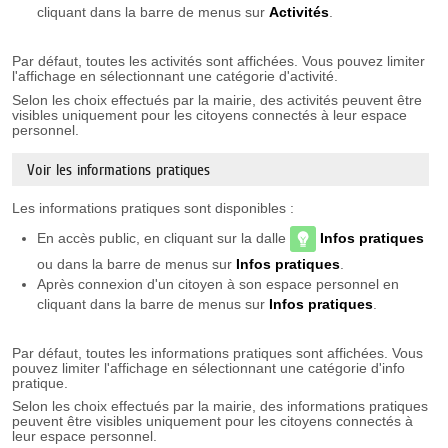
cliquant dans la barre de menus sur
Activités
.
Par défaut, toutes les activités sont affichées. Vous pouvez limiter
l'affichage en sélectionnant une catégorie d'activité.
Selon les choix effectués par la mairie, des activités peuvent être
visibles uniquement pour les citoyens connectés à leur espace
personnel.
Voir les informations pratiques
Les informations pratiques sont disponibles :
En accès public, en cliquant sur la dalle
Infos pratiques
ou dans la barre de menus sur
Infos
pratiques
.
Après connexion d'un citoyen à son espace personnel en
cliquant dans la barre de menus sur
Infos
pratiques
.
Par défaut, toutes les informations pratiques sont affichées. Vous
pouvez limiter l'affichage en sélectionnant une catégorie d'info
pratique.
Selon les choix effectués par la mairie, des informations pratiques
peuvent être visibles uniquement pour les citoyens connectés à
leur espace personnel.