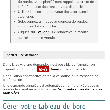
du rendez-vous planifié sont rappelés à droite de
la fenêtre Liste des rendez-vous disponibles;
Utilisez les flèches pour vous déplacer dans le
calendrier.
Sélectionnez un nouveau créneau de rendez-
vous, son détail s'affiche.
Cliquez sur
Valider
. Le rendez-vous modifié
s'affiche comme Annulé.
Annuler une demande
Dans le suivi d'une demande, il est possible de l'annuler en
cliquant sur le bouton
Annuler ma demande
.
L'annulation est effective après la validation d'un message de
confirmation.
Une demande annulée est automatiquement archivée et vous
pouvez la visualiser en cliquant sur
Voir toutes mes demandes
archivées
.
Gérer votre tableau de bord