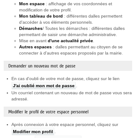
Mon espace
: affichage de vos coordonnées et
modification de votre profil.
Mon tableau de bord
: différentes dalles permettent
d'accéder à vos éléments personnels.
Démarches
/ Toutes les démarches : différentes dalles
permettant de saisir une démarche administrative.
Mise en avant
d'une actualité privée
.
Autres espaces
: dalles permettant au citoyen de se
connecter à d'autres espaces proposés par la mairie.
Demander un nouveau mot de passe
En cas d'oubli de votre mot de passe, cliquez sur le lien
J'ai oublié mon mot de passe
.
Un courriel contenant un nouveau de mot de passe vous sera
adressé.
Modifier le profil de votre espace personnel
Après connexion à votre espace personnel, cliquez sur
Modifier mon profil
.