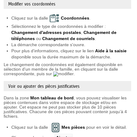
Modifier vos coordonnées
Cliquez sur la dalle
Coordonnées
.
Sélectionnez le type de coordonnées à modifier :
Changement d'adresses postales
,
Changement de
téléphones
ou
Changement de courriels
.
La démarche correspondante s'ouvre.
Pour plus d'informations, cliquez sur le lien
Aide à la saisie
disponible sous la durée maximum de la démarche.
Le changement de coordonnées est également disponible en
sélection d'un membre de la famille, en cliquant sur la dalle
correspondante, puis sur
.
Voir ou ajouter des pièces justificatives
Dans la zone
Mon tableau de bord
, vous pouvez visualiser les
pièces contenues dans votre espace de stockage et/ou en
ajouter. Cet espace ne peut pas stocker plus de 10 pièces
justificatives. Chacune de ces pièces pouvant contenir jusqu'à 4
fichiers.
Cliquez sur la dalle
Mes pièces
pour en voir le détail.