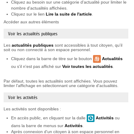
Cliquez au besoin sur une catégorie d'actualité pour limiter le
nombre d'actualités affichées.
Cliquez sur le lien
Lire la suite de l'article
.
Accéder aux autres éléments
Voir les actualités publiques
Les
actualités publiques
sont accessibles à tout citoyen, qu'il
soit ou non connecté à son espace personnel.
Cliquez dans la barre de titre sur le bouton
Actualités
ou s'il n'est pas affiché sur
Voir toutes les actualités
.
Par défaut, toutes les actualités sont affichées. Vous pouvez
limiter l'affichage en sélectionnant une catégorie d'actualités.
Voir les activités
Les activités sont disponibles :
En accès public, en cliquant sur la dalle
Activités
ou
dans la barre de menus sur
Activités
.
Après connexion d'un citoyen à son espace personnel en