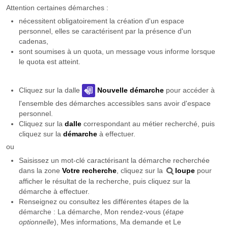
Attention certaines démarches :
nécessitent obligatoirement la création d'un espace
personnel, elles se caractérisent par la présence d'un
cadenas,
sont soumises à un quota, un message vous informe lorsque
le quota est atteint.
Cliquez sur la dalle
Nouvelle démarche
pour accéder à
l'ensemble des démarches accessibles sans avoir d'espace
personnel.
Cliquez sur la
dalle
correspondant au métier recherché, puis
cliquez sur la
démarche
à effectuer.
ou
Saisissez un mot-clé caractérisant la démarche recherchée
dans la zone
Votre recherche
, cliquez sur la
loupe
pour
afficher le résultat de la recherche, puis cliquez sur la
démarche à effectuer.
Renseignez ou consultez les différentes étapes de la
démarche : La démarche, Mon rendez-vous (
étape
optionnelle
), Mes informations, Ma demande et Le