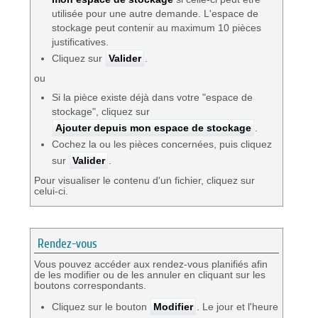
utilisée pour une autre demande. L'espace de
stockage peut contenir au maximum 10 pièces
justificatives.
Cliquez sur
Valider
.
ou
Si la pièce existe déjà dans votre "espace de
stockage", cliquez sur
Ajouter depuis mon espace de stockage
.
Cochez la ou les pièces concernées, puis cliquez
sur
Valider
.
Pour visualiser le contenu d'un fichier, cliquez sur
celui-ci.
Rendez-vous
Vous pouvez accéder aux rendez-vous planifiés afin
de les modifier ou de les annuler en cliquant sur les
boutons correspondants.
Cliquez sur le bouton
Modifier
. Le jour et l'heure