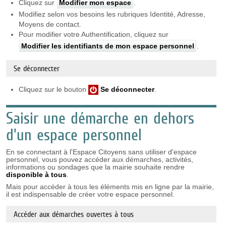
Cliquez sur
Modifier mon espace
.
Modifiez selon vos besoins les rubriques Identité, Adresse,
Moyens de contact.
Pour modifier votre Authentification, cliquez sur
Modifier les identifiants de mon espace personnel
.
Se déconnecter
Cliquez sur le bouton
Se déconnecter
.
Saisir une démarche en dehors
d'un espace personnel
En se connectant à l'Espace Citoyens sans utiliser d'espace
personnel, vous pouvez accéder aux démarches, activités,
informations ou sondages que la mairie souhaite rendre
disponible à tous
.
Mais pour accéder à tous les éléments mis en ligne par la mairie,
il est indispensable de créer votre espace personnel.
Accéder aux démarches ouvertes à tous