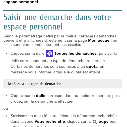
espace personnel
.
Saisir une démarche dans votre
espace personnel
Selon le paramétrage défini par la mairie, certaines démarches
peuvent être affichées directement sur la page
Mon accueil
où
elles sont alors immédiatement accessibles.
Cliquez sur la dalle
Toutes les démarches
, puis sur la
dalle correspondant au type de démarche recherché.
Certaines démarches sont soumises à un
quota
, un
message vous informe lorsque le quota est atteint.
Accéder à un type de démarche
Cliquez sur la
dalle
correspondant au métier recherché, puis
cliquez sur la démarche à effectuer.
ou
Saisissez un mot-clé caractérisant la démarche recherchée
dans la zone
Votre recherche
, cliquez sur la
loupe
pour