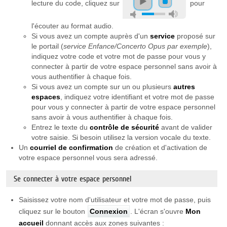
lecture du code, cliquez sur
pour
l'écouter au format audio.
Si vous avez un compte auprès d'un
service
proposé sur
le portail (
service Enfance/Concerto Opus par exemple
),
indiquez votre code et votre mot de passe pour vous y
connecter à partir de votre espace personnel sans avoir à
vous authentifier à chaque fois.
Si vous avez un compte sur un ou plusieurs
autres
espaces
, indiquez votre identifiant et votre mot de passe
pour vous y connecter à partir de votre espace personnel
sans avoir à vous authentifier à chaque fois.
Entrez le texte du
contrôle de sécurité
avant de valider
votre saisie. Si besoin utilisez la version vocale du texte.
Un
courriel de confirmation
de création et d'activation de
votre espace personnel vous sera adressé.
Se connecter à votre espace personnel
Saisissez votre nom d'utilisateur et votre mot de passe, puis
cliquez sur le bouton
Connexion
. L'écran s'ouvre
Mon
accueil
donnant accès aux zones suivantes :