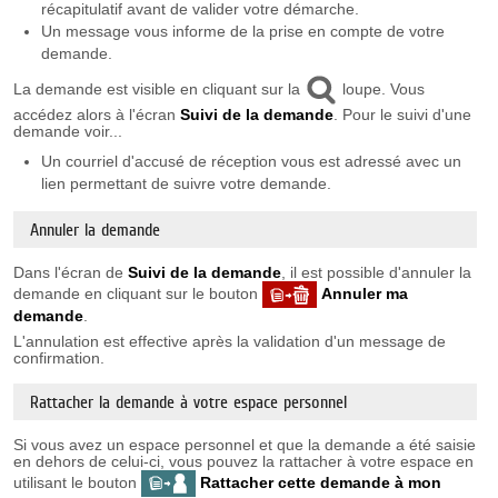
récapitulatif avant de valider votre démarche.
Un message vous informe de la prise en compte de votre
demande.
La demande est visible en cliquant sur la
loupe. Vous
accédez alors à l'écran
Suivi de la demande
. Pour le suivi d'une
demande voir...
Un courriel d'accusé de réception vous est adressé avec un
lien permettant de suivre votre demande.
Annuler la demande
Dans l'écran de
Suivi de la demande
, il est possible d'annuler la
demande en cliquant sur le bouton
Annuler ma
demande
.
L'annulation est effective après la validation d'un message de
confirmation.
Rattacher la demande à votre espace personnel
Si vous avez un espace personnel et que la demande a été saisie
en dehors de celui-ci, vous pouvez la rattacher à votre espace en
utilisant le bouton
Rattacher cette demande à mon