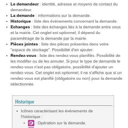
Le demandeur
: identité, adresse et moyens de contact du
demandeur.
La demande
: informations sur la demande.
Historique
: liste des événements concernant la demande.
Echanges
: liste des échanges liés à la demande entre vous
et la mairie. Cet onglet est optionnel, il dépend du
paramétrage de la demande par la mairie.
Pièces
jointes
: liste des pièces présentes dans votre
"espace de stockage". Possibilité d'en ajouter.
Rendez-vous
: liste des rendez-vous planifiés. Possibilité de
les modifier ou de les annuler. Si pour le type de demande le
rendez-vous n'est pas obligatoire, possibilité d'ajouter un
rendez-vous. Cet onglet est optionnel, il ne s'affiche que si un
rendez-vous est planifié (obligatoire ou non) pour la demande
sélectionnée.
Historique
Icônes caractérisant les événements de
l'historique :
: Opération sur la demande.