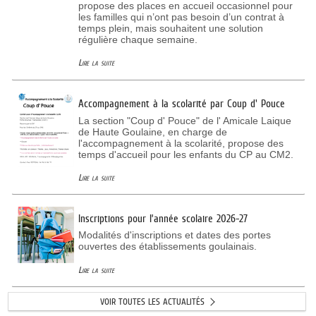
propose des places en accueil occasionnel pour
les familles qui n’ont pas besoin d’un contrat à
temps plein, mais souhaitent une solution
régulière chaque semaine.
Lire la suite
Accompagnement à la scolarité par Coup d' Pouce
La section "Coup d' Pouce" de l' Amicale Laique
de Haute Goulaine, en charge de
l'accompagnement à la scolarité, propose des
temps d'accueil pour les enfants du CP au CM2.
Lire la suite
Inscriptions pour l’année scolaire 2026-27
Modalités d'inscriptions et dates des portes
ouvertes des établissements goulainais.
Lire la suite
VOIR TOUTES LES ACTUALITÉS