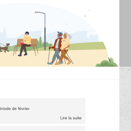
riode de février.
Lire la suite