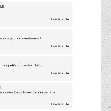
ET)
Lire la suite
ur nos jeunes aventuriers !
Lire la suite
 les petits du centre Dolto.
Lire la suite
T)
sirs des Deux Rives de s'initier à la
.
Lire la suite