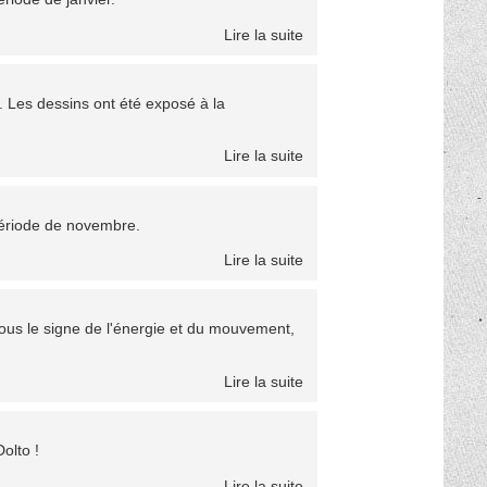
Lire la suite
r. Les dessins ont été exposé à la
Lire la suite
période de novembre.
Lire la suite
us le signe de l'énergie et du mouvement,
Lire la suite
olto !
Lire la suite