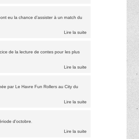
ont eu la chance d’assister à un match du
Lire la suite
cice de la lecture de contes pour les plus
Lire la suite
ée par Le Havre Fun Rollers au City du
Lire la suite
riode d'octobre.
Lire la suite