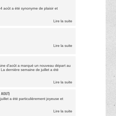
4 août a été synonyme de plaisir et
Lire la suite
Lire la suite
maine d'août a marqué un nouveau départ au
 ! La dernière semaine de juillet a été
Lire la suite
 AOUT)
juillet a été particulièrement joyeuse et
Lire la suite