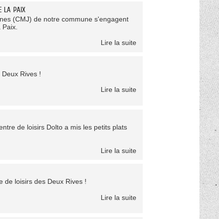
E LA PAIX
Jeunes (CMJ) de notre commune s'engagent
 Paix.
Lire la suite
 Deux Rives !
Lire la suite
tre de loisirs Dolto a mis les petits plats
Lire la suite
 de loisirs des Deux Rives !
Lire la suite