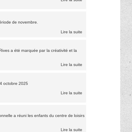
période de novembre.
Lire la suite
ves a été marquée par la créativité et la
Lire la suite
 24 octobre 2025
Lire la suite
nelle a réuni les enfants du centre de loisirs
Lire la suite