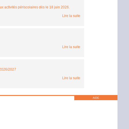
x activités périscolaires dès le 18 juin 2026.
Lire la suite
Lire la suite
s 2026/2027
Lire la suite
AIDE