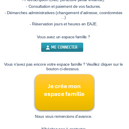
- Consultation et paiement de vos factures.
- Démarches administratives (changement d'adresse, coordonnées
...)
- Réservation jours et heures en EAJE.
Vous avez un espace famille ?
Vous n'avez pas encore votre espace famille ? Veuillez cliquer sur le
bouton ci-dessous.
Nous vous remercions d'avance.