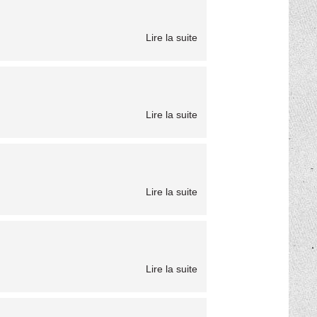
Lire la suite
Lire la suite
Lire la suite
Lire la suite