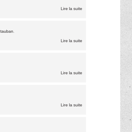
Lire la suite
ntauban.
Lire la suite
Lire la suite
Lire la suite