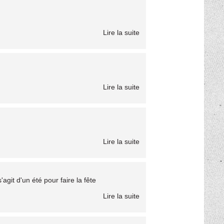
Lire la suite
Lire la suite
Lire la suite
git d'un été pour faire la fête
Lire la suite