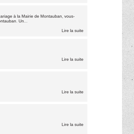
riage à la Mairie de Montauban, vous-
ontauban. Un...
Lire la suite
Lire la suite
Lire la suite
Lire la suite