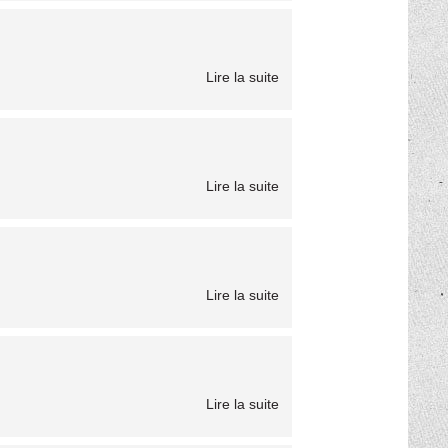
Lire la suite
Lire la suite
Lire la suite
Lire la suite