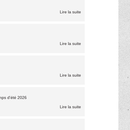
Lire la suite
Lire la suite
Lire la suite
amps d'été 2026
Lire la suite