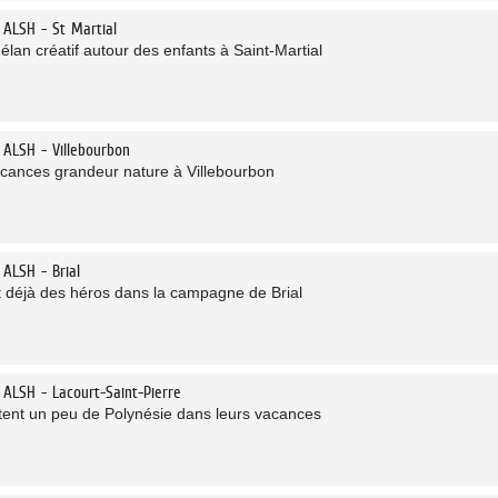
 ALSH - St Martial
élan créatif autour des enfants à Saint-Martial
 ALSH - Villebourbon
cances grandeur nature à Villebourbon
 ALSH - Brial
nt déjà des héros dans la campagne de Brial
 ALSH - Lacourt-Saint-Pierre
ttent un peu de Polynésie dans leurs vacances