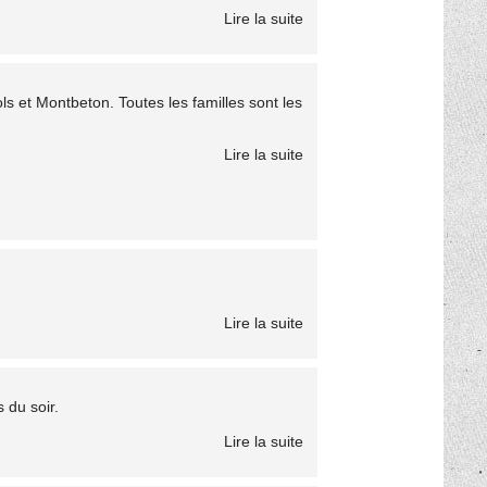
Lire la suite
s et Montbeton. Toutes les familles sont les
Lire la suite
Lire la suite
 du soir.
Lire la suite