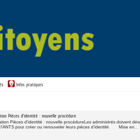
tés
Infos pratiques
tion Pièces d'identité : nouvelle procédure
ation Pièces d'identité : nouvelle procédureLes administrés doivent dé
e l'ANTS pour créer ou renouveler leurs pièces d'identité. Mise en...