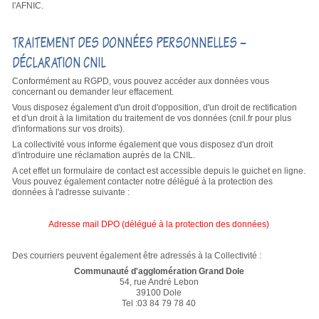
l'AFNIC.
TRAITEMENT DES DONNÉES PERSONNELLES –
DÉCLARATION CNIL
Conformément au RGPD, vous pouvez accéder aux données vous
concernant ou demander leur effacement.
Vous disposez également d'un droit d'opposition, d'un droit de rectification
et d'un droit à la limitation du traitement de vos données (cnil.fr pour plus
d'informations sur vos droits).
La collectivité vous informe également que vous disposez d'un droit
d'introduire une réclamation auprès de la CNIL.
A cet effet un formulaire de contact est accessible depuis le guichet en ligne.
Vous pouvez également contacter notre délégué à la protection des
données à l'adresse suivante :
Adresse mail DPO (délégué à la protection des données)
Des courriers peuvent également être adressés à la Collectivité :
Communauté d'agglomération Grand Dole
54, rue André Lebon
39100 Dole
Tel :03 84 79 78 40