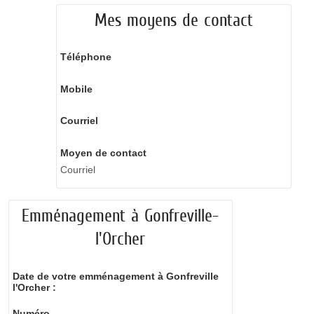
Mes moyens de contact
Téléphone
Mobile
Courriel
Moyen de contact
Courriel
Emménagement à Gonfreville-
l'Orcher
Date de votre emménagement à Gonfreville
l'Orcher :
Numéro