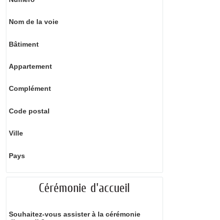
Nom de la voie
Bâtiment
Appartement
Complément
Code postal
Ville
Pays
Cérémonie d'accueil
Souhaitez-vous assister à la cérémonie