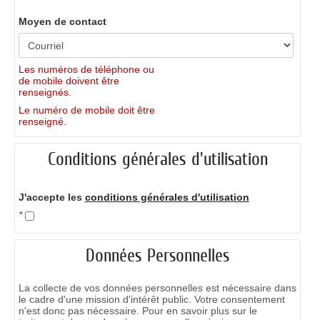
Moyen de contact
Les numéros de téléphone ou
de mobile doivent être
renseignés.
Le numéro de mobile doit être
renseigné.
Conditions générales d'utilisation
J'accepte les
conditions générales d'utilisation
*
Données Personnelles
La collecte de vos données personnelles est nécessaire dans
le cadre d'une mission d'intérêt public. Votre consentement
n'est donc pas nécessaire. Pour en savoir plus sur le