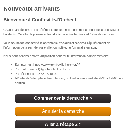
Commencer la démarche
>
Annuler la démarche
Aller à l'étape 2 >