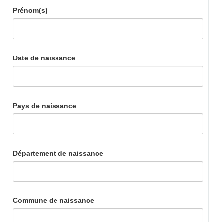
Prénom(s)
Date de naissance
Pays de naissance
Département de naissance
Commune de naissance