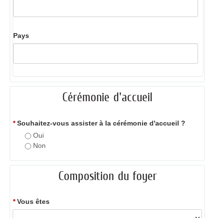
Pays
Cérémonie d'accueil
*
Souhaitez-vous assister à la cérémonie d'accueil ?
Oui
Non
Composition du foyer
*
Vous êtes