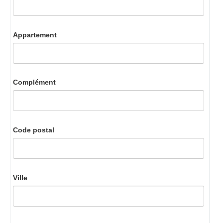
Appartement
Complément
Code postal
Ville