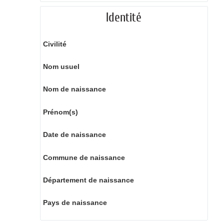
Identité
Civilité
Nom usuel
Nom de naissance
Prénom(s)
Date de naissance
Commune de naissance
Département de naissance
Pays de naissance