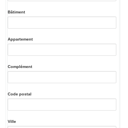
Bâtiment
Appartement
Complément
Code postal
Ville