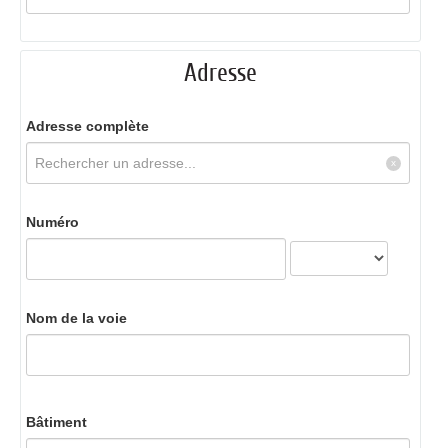
Adresse
Adresse complète
Numéro
Nom de la voie
Bâtiment