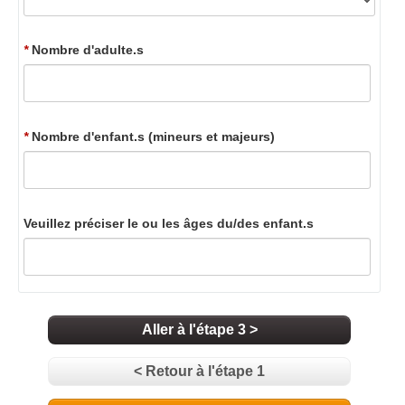
*
Nombre d'adulte.s
*
Nombre d'enfant.s (mineurs et majeurs)
Veuillez préciser le ou les âges du/des enfant.s
Aller à l'étape 3 >
< Retour à l'étape 1