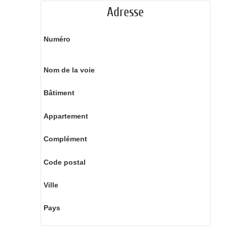
Adresse
Numéro
Nom de la voie
Bâtiment
Appartement
Complément
Code postal
Ville
Pays