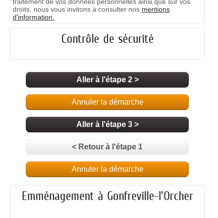
traitement de vos données personnelles ainsi que sur vos
droits, nous vous invitons à consulter nos
mentions
d'information.
Contrôle de sécurité
Aller à l'étape 2 >
Annuler la démarche
Aller à l'étape 3 >
< Retour à l'étape 1
Annuler la démarche
Emménagement à Gonfreville-l'Orcher