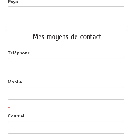
Pays
Mes moyens de contact
Téléphone
Mobile
*
Courriel