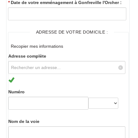
*
Date de votre emménagement à Gonfreville l'Orcher :
ADRESSE DE VOTRE DOMICILE :
Recopier mes informations
Adresse complète
Numéro
Nom de la voie