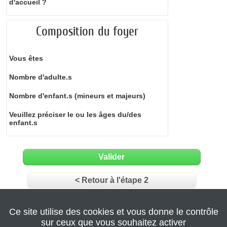
d'accueil ?
Composition du foyer
Vous êtes
Nombre d'adulte.s
Nombre d'enfant.s (mineurs et majeurs)
Veuillez préciser le ou les âges du/des
enfant.s
Valider
< Retour à l'étape 2
Annuler la démarche
Ce site utilise des cookies et vous donne le contrôle
sur ceux que vous souhaitez activer