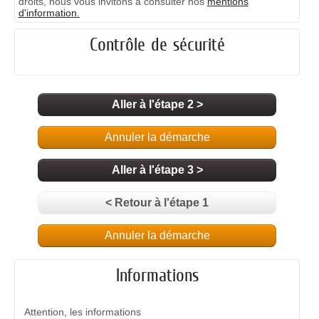
droits, nous vous invitons à consulter nos
mentions
d'information.
Contrôle de sécurité
Aller à l'étape 2 >
Annuler la démarche
Aller à l'étape 3 >
< Retour à l'étape 1
Annuler la démarche
Informations
Attention, les informations