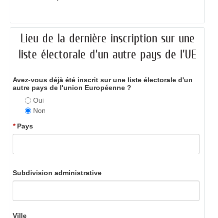
Lieu de la dernière inscription sur une
liste électorale d'un autre pays de l'UE
Avez-vous déjà été inscrit sur une liste électorale d'un
autre pays de l'union Européenne ?
Oui
Non
*
Pays
Subdivision administrative
Ville