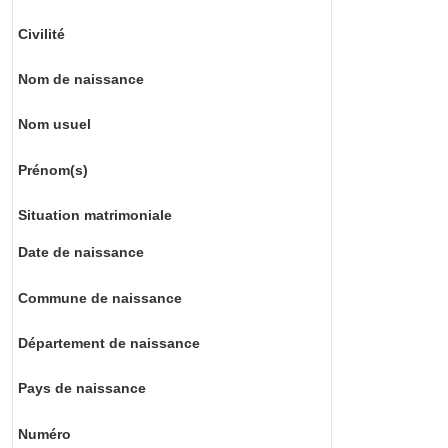
Civilité
Nom de naissance
Nom usuel
Prénom(s)
Situation matrimoniale
Date de naissance
Commune de naissance
Département de naissance
Pays de naissance
Numéro