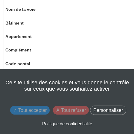
Nom de la voie
Bâtiment
Appartement
Complément
Code postal
Ville
Ce site utilise des cookies et vous donne le contrôle
sur ceux que vous souhaitez activer
Pays
Pièces jointes
Tout accepter
Tout refuser
Personnaliser
Politique de confidentialité