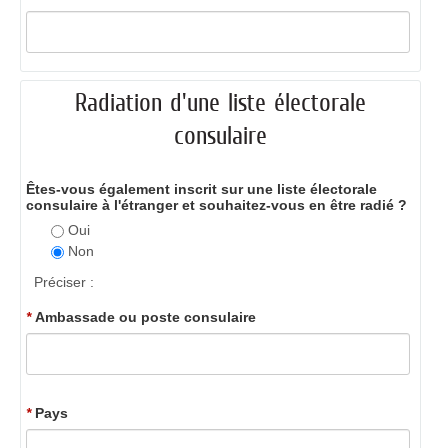
Radiation d'une liste électorale
consulaire
Êtes-vous également inscrit sur une liste électorale
consulaire à l'étranger et souhaitez-vous en être radié ?
Oui
Non
Préciser :
*
Ambassade ou poste consulaire
*
Pays