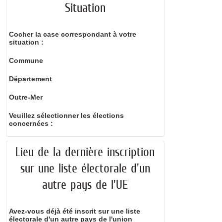
Situation
Cocher la case correspondant à votre
situation :
Commune
Département
Outre-Mer
Veuillez sélectionner les élections
concernées :
Lieu de la dernière inscription
sur une liste électorale d'un
autre pays de l'UE
Avez-vous déjà été inscrit sur une liste
électorale d'un autre pays de l'union