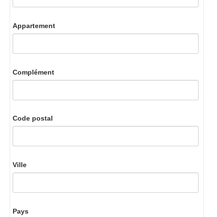
Appartement
Complément
Code postal
Ville
Pays