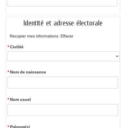
Identité et adresse électorale
Recopier mes informations
Effacer
*
Civilité
*
Nom de naissance
*
Nom usuel
*
Prénom(s)