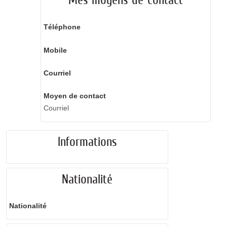
Téléphone
Mobile
Courriel
Moyen de contact
Courriel
Informations
Nationalité
Nationalité