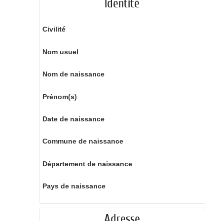
Identité
Civilité
Nom usuel
Nom de naissance
Prénom(s)
Date de naissance
Commune de naissance
Département de naissance
Pays de naissance
Adresse