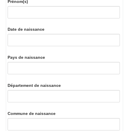
Prénom(s)
Date de naissance
Pays de naissance
Département de naissance
Commune de naissance