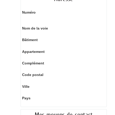
Numéro
Nom de la voie
Bâtiment
Appartement
Complément
Code postal
Ville
Pays
Mes moyens de contact