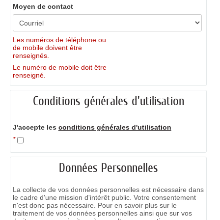
Moyen de contact
Les numéros de téléphone ou
de mobile doivent être
renseignés.
Le numéro de mobile doit être
renseigné.
Conditions générales d'utilisation
J'accepte les
conditions générales d'utilisation
*
Données Personnelles
La collecte de vos données personnelles est nécessaire dans
le cadre d'une mission d'intérêt public. Votre consentement
n'est donc pas nécessaire. Pour en savoir plus sur le
traitement de vos données personnelles ainsi que sur vos