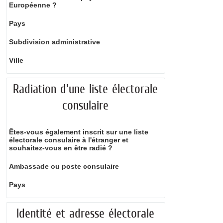
Européenne ?
Pays
Subdivision administrative
Ville
Radiation d'une liste électorale
consulaire
Êtes-vous également inscrit sur une liste
électorale consulaire à l'étranger et
souhaitez-vous en être radié ?
Ambassade ou poste consulaire
Pays
Identité et adresse électorale