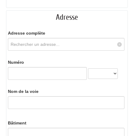
Adresse
Adresse complète
Numéro
Nom de la voie
Bâtiment