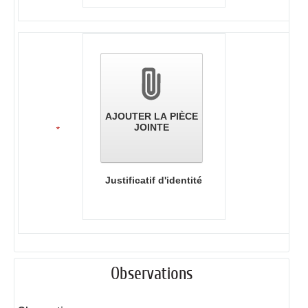
AJOUTER LA PIÈCE
JOINTE
*
Justificatif d'identité
Observations