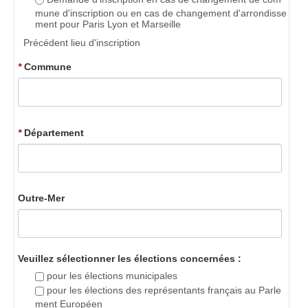
mune d'inscription ou en cas de changement d'arrondisse
ment pour Paris Lyon et Marseille
Précédent lieu d'inscription
*
Commune
*
Département
Outre-Mer
Veuillez sélectionner les élections concernées :
pour les élections municipales
pour les élections des représentants français au Parle
ment Européen