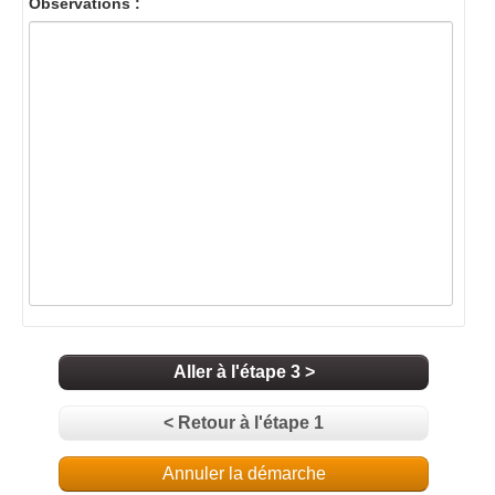
Observations :
Aller à l'étape 3 >
< Retour à l'étape 1
Annuler la démarche