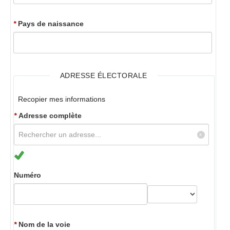
*
Pays de naissance
ADRESSE ÉLECTORALE
Recopier mes informations
*
Adresse complète
Numéro
*
Nom de la voie