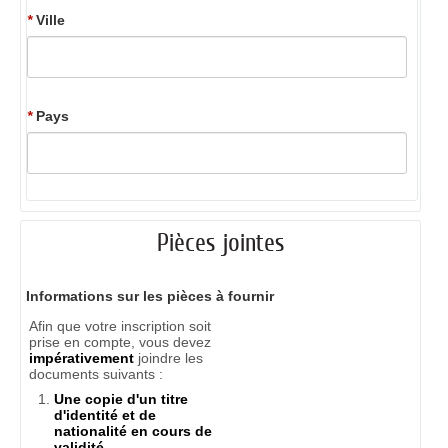
*
Ville
*
Pays
Pièces jointes
Informations sur les pièces à fournir
Afin que votre inscription soit
prise en compte, vous devez
impérativement
joindre les
documents suivants :
Une copie d'un titre
d'identité et de
nationalité en cours de
validité