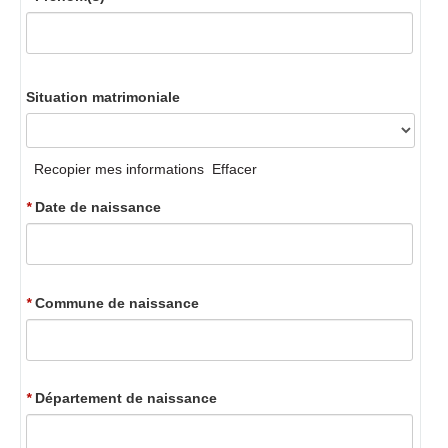
Situation matrimoniale
Recopier mes informations
Effacer
*
Date de naissance
*
Commune de naissance
*
Département de naissance