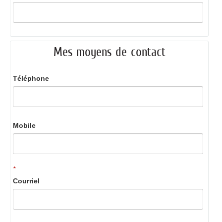
Mes moyens de contact
Téléphone
Mobile
*
Courriel