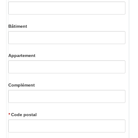
Bâtiment
Appartement
Complément
*
Code postal