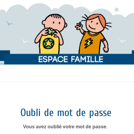
Oubli de mot de passe
Vous avez oublié votre mot de passe.