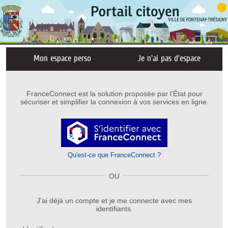
Liste
Mon espace perso
Je n'ai pas d'espace
des
avertissements
FranceConnect est la solution proposée par l’État pour
sécuriser et simplifier la connexion à vos services en ligne.
Qu'est-ce que FranceConnect ?
OU
J'ai déjà un compte et je me connecte avec mes
identifiants.