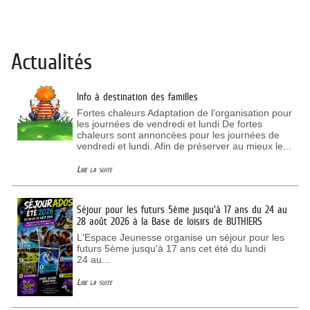
Actualités
Info à destination des familles
Fortes chaleurs Adaptation de l'organisation pour
les journées de vendredi et lundi De fortes
chaleurs sont annoncées pour les journées de
vendredi et lundi. Afin de préserver au mieux le...
Lire la suite
Séjour pour les futurs 5ème jusqu'à 17 ans du 24 au
28 août 2026 à la Base de loisirs de BUTHIERS
L'Espace Jeunesse organise un séjour pour les
futurs 5ème jusqu'à 17 ans cet été du lundi
24 au...
Lire la suite