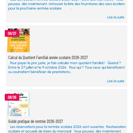
pouvez, dès maintenant, retrouver la liste des fournitures des sacs écoliers
pour la prochaine rentrée scolaire. ...
Lire la suite
08/07
Calcul du Quotient Familial année scolaire 2026-2027
Pour payer le prix juste, je fais calculer mon quotient familial ! Quand ?
Entre le 27 juillet et le 9 octobre 2026 Pour qui ? Tous ceux qui bénéficient
ou souhaitent bénéficier de prestations...
Lire la suite
08/06
Guide pratique de rentrée 2026-2027
Les réservations pour la rentrée scolaire 2026 sont ouvertes : Restauration
scolaire et accueils de loisirs du mercredi Vous pouvez, dès maintenant,