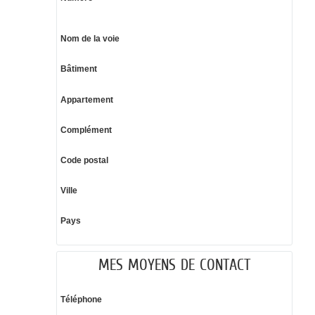
Nom de la voie
Bâtiment
Appartement
Complément
Code postal
Ville
Pays
MES MOYENS DE CONTACT
Téléphone