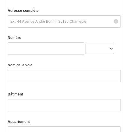
Adresse complète
Numéro
Nom de la voie
Bâtiment
Appartement