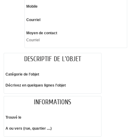
Mobile
Courriel
Moyen de contact
Courriel
DESCRIPTIF DE L'OBJET
Catégorie de l'objet
Décrivez en quelques lignes l'objet
INFORMATIONS
Trouvé le
A ou vers (rue, quartier ....)