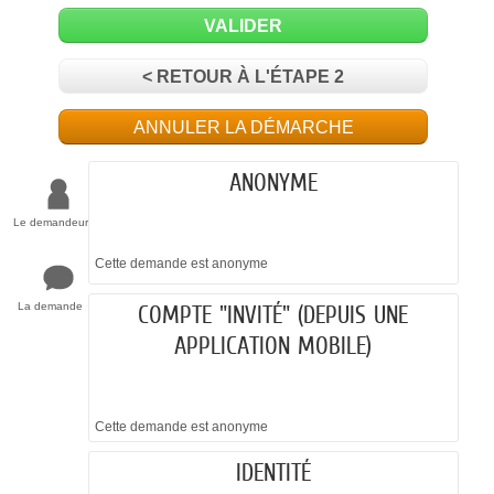
VALIDER
< RETOUR À L'ÉTAPE 2
ANNULER LA DÉMARCHE
ANONYME
Le demandeur
Cette demande est anonyme
La demande
COMPTE "INVITÉ" (DEPUIS UNE
APPLICATION MOBILE)
Cette demande est anonyme
IDENTITÉ