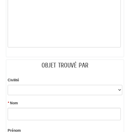
OBJET TROUVÉ PAR
Civilité
*
Nom
Prénom