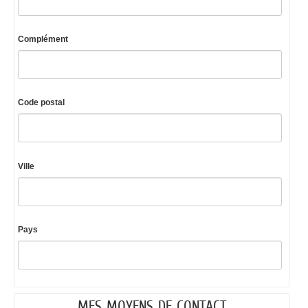
Complément
Code postal
Ville
Pays
MES MOYENS DE CONTACT