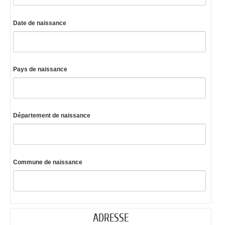
Date de naissance
Pays de naissance
Département de naissance
Commune de naissance
ADRESSE