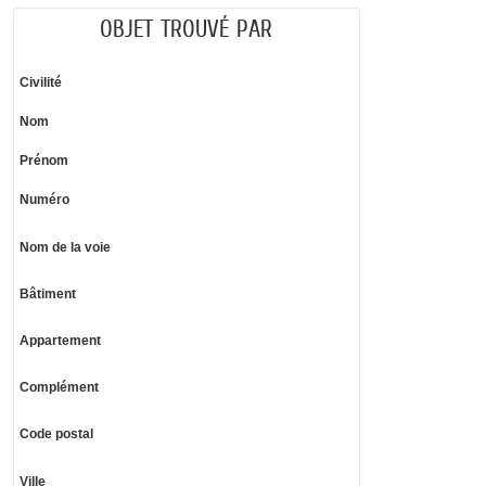
OBJET TROUVÉ PAR
Civilité
Nom
Prénom
Numéro
Nom de la voie
Bâtiment
Appartement
Complément
Code postal
Ville