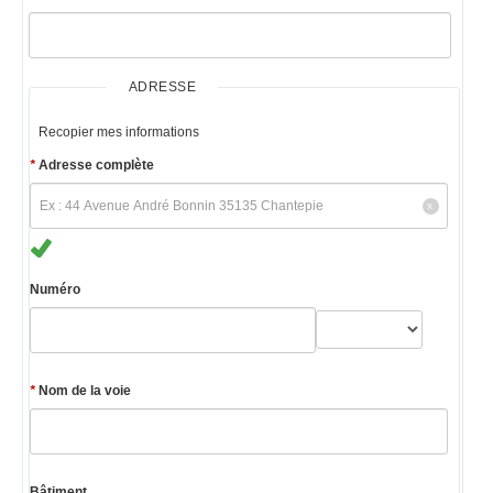
ADRESSE
Recopier mes informations
*
Adresse complète
Numéro
*
Nom de la voie
Bâtiment