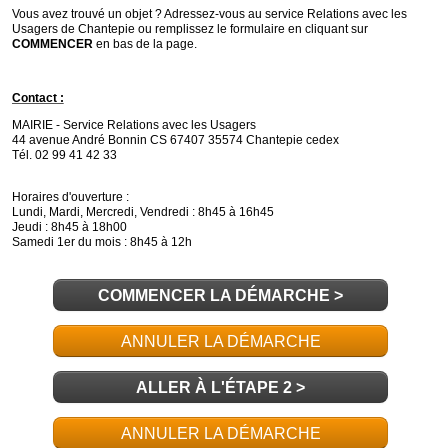
COMMENCER LA DÉMARCHE
>
ANNULER LA DÉMARCHE
ALLER À L'ÉTAPE 2 >
ANNULER LA DÉMARCHE