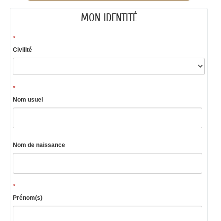
MON IDENTITÉ
*
Civilité
*
Nom usuel
Nom de naissance
*
Prénom(s)