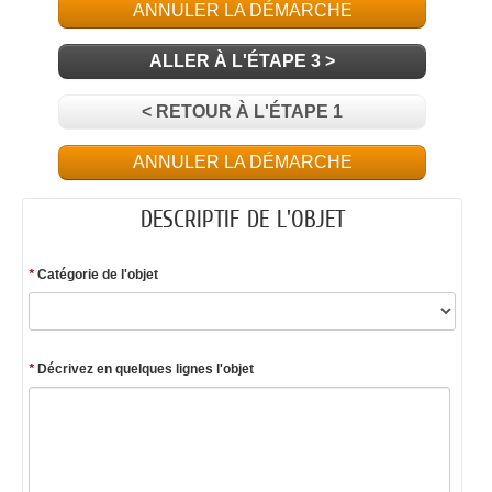
ANNULER LA DÉMARCHE
ALLER À L'ÉTAPE 3 >
< RETOUR À L'ÉTAPE 1
ANNULER LA DÉMARCHE
DESCRIPTIF DE L'OBJET
*
Catégorie de l'objet
*
Décrivez en quelques lignes l'objet