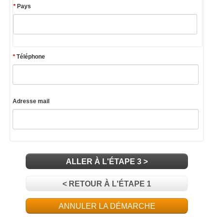
*
Pays
*
Téléphone
Adresse mail
ALLER À L'ÉTAPE 3 >
< RETOUR À L'ÉTAPE 1
ANNULER LA DÉMARCHE