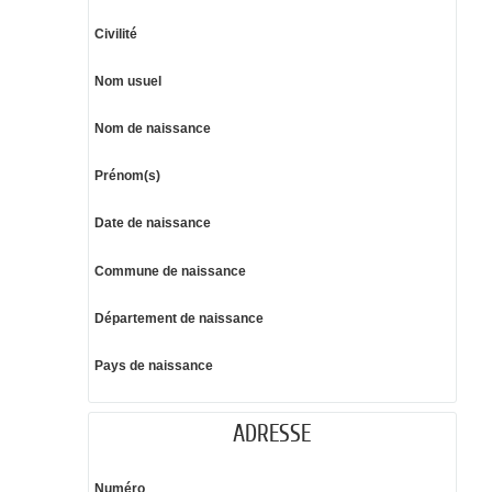
Civilité
Nom usuel
Nom de naissance
Prénom(s)
Date de naissance
Commune de naissance
Département de naissance
Pays de naissance
ADRESSE
Numéro