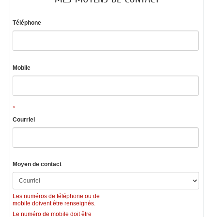
Téléphone
Mobile
*
Courriel
Moyen de contact
Les numéros de téléphone ou de
mobile doivent être renseignés.
Le numéro de mobile doit être