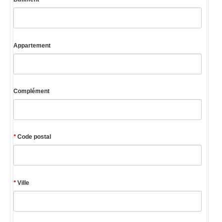
Appartement
Complément
*
Code postal
*
Ville