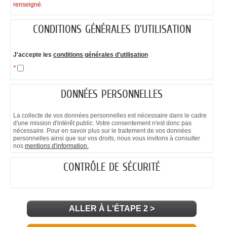
renseigné.
CONDITIONS GÉNÉRALES D'UTILISATION
J'accepte les
conditions générales d'utilisation
*
DONNÉES PERSONNELLES
La collecte de vos données personnelles est nécessaire dans le cadre
d'une mission d'intérêt public. Votre consentement n'est donc pas
nécessaire. Pour en savoir plus sur le traitement de vos données
personnelles ainsi que sur vos droits, nous vous invitons à consulter
nos
mentions d'information.
CONTRÔLE DE SÉCURITÉ
ALLER À L'ÉTAPE 2 >