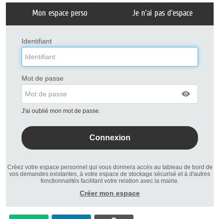
Liste
Mon espace perso
Je n'ai pas d'espace
des
avertissements
Identifiant
Mot de passe
J'ai oublié mon mot de passe.
Créez votre espace personnel qui vous donnera accès au tableau de bord de
vos demandes existantes, à votre espace de stockage sécurisé et à d'autres
fonctionnalités facilitant votre relation avec la mairie.
Créer mon espace