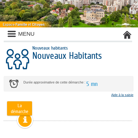
MENU
Nouveaux habitants
Nouveaux Habitants
Durée approximative de cette démarche :
5 mn
Aide à la saisie
La
démarche