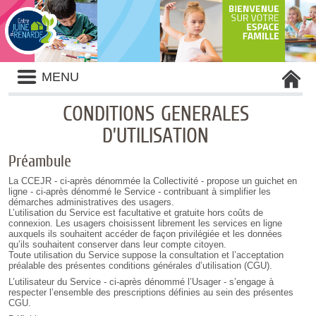
Liste
MENU
des
avertissements
CONDITIONS GENERALES
D’UTILISATION
Préambule
La CCEJR - ci-après dénommée la Collectivité - propose un guichet en
ligne - ci-après dénommé le Service - contribuant à simplifier les
démarches administratives des usagers.
L’utilisation du Service est facultative et gratuite hors coûts de
connexion. Les usagers choisissent librement les services en ligne
auxquels ils souhaitent accéder de façon privilégiée et les données
qu’ils souhaitent conserver dans leur compte citoyen.
Toute utilisation du Service suppose la consultation et l’acceptation
préalable des présentes conditions générales d’utilisation (CGU).
L’utilisateur du Service - ci-après dénommé l’Usager - s’engage à
respecter l’ensemble des prescriptions définies au sein des présentes
CGU.