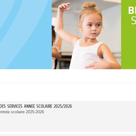
 DES SERVICES ANNEE SCOLAIRE 2025/2026
rentrée scolaire 2025-2026