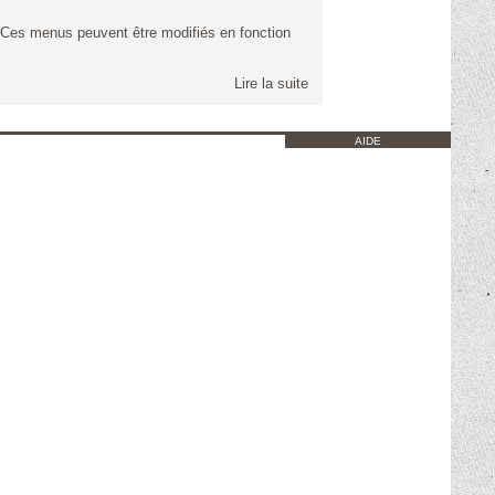
i Ces menus peuvent être modifiés en fonction
Lire la suite
AIDE