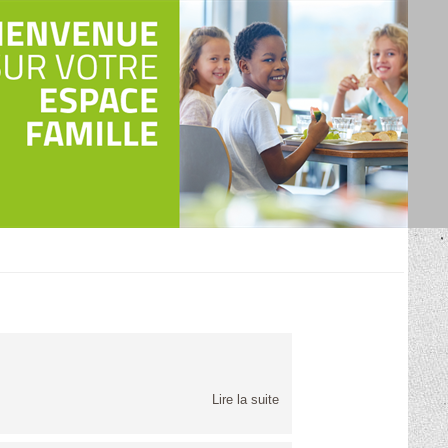
Lire la suite