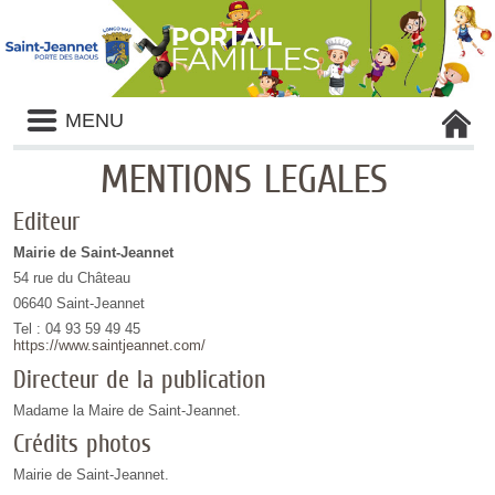
Liste
MENU
des
avertissements
MENTIONS LEGALES
Editeur
Mairie de Saint-Jeannet
54 rue du Château
06640 Saint-Jeannet
Tel : 04 93 59 49 45
https://www.saintjeannet.com/
Directeur de la publication
Madame la Maire de Saint-Jeannet.
Crédits photos
Mairie de Saint-Jeannet.