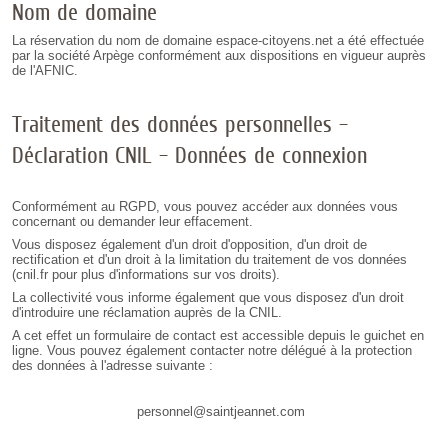
Nom de domaine
La réservation du nom de domaine espace-citoyens.net a été effectuée
par la société Arpège conformément aux dispositions en vigueur auprès
de l'AFNIC.
Traitement des données personnelles –
Déclaration CNIL – Données de connexion
Conformément au RGPD, vous pouvez accéder aux données vous
concernant ou demander leur effacement.
Vous disposez également d'un droit d'opposition, d'un droit de
rectification et d'un droit à la limitation du traitement de vos données
(cnil.fr pour plus d'informations sur vos droits).
La collectivité vous informe également que vous disposez d'un droit
d'introduire une réclamation auprès de la CNIL.
A cet effet un formulaire de contact est accessible depuis le guichet en
ligne. Vous pouvez également contacter notre délégué à la protection
des données à l'adresse suivante :
personnel@saintjeannet.com