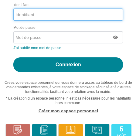
Identifiant
Mot de passe
J'ai oublié mon mot de passe.
Créez votre espace personnel qui vous donnera accès au tableau de bord de
vos demandes existantes, à votre espace de stockage sécurisé et à d'autres
fonctionnalités facilitant votre relation avec la mairie.
* La création d’un espace personnel n’est pas nécessaire pour les habitants
hors commune.
Créer mon espace personnel
6