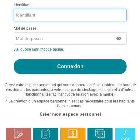
Identifiant
Mot de passe
J'ai oublié mon mot de passe.
Créez votre espace personnel qui vous donnera accès au tableau de bord de
vos demandes existantes, à votre espace de stockage sécurisé et à d'autres
fonctionnalités facilitant votre relation avec la mairie.
* La création d’un espace personnel n’est pas nécessaire pour les habitants
hors commune.
Créer mon espace personnel
7