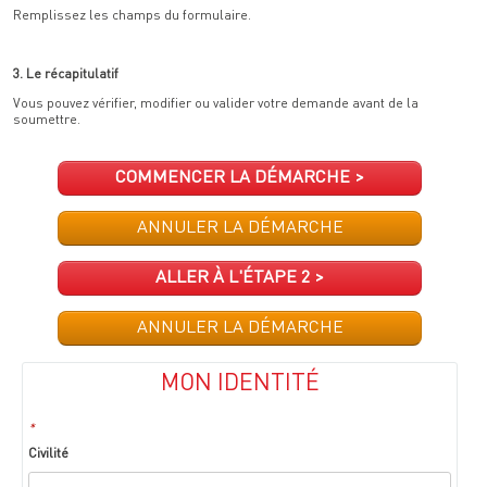
COMMENCER LA DÉMARCHE
>
ANNULER LA DÉMARCHE
ALLER À L'ÉTAPE 2 >
ANNULER LA DÉMARCHE
MON IDENTITÉ
*
Civilité