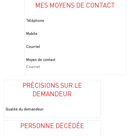
MES MOYENS DE CONTACT
Téléphone
Mobile
Courriel
Moyen de contact
Courriel
PRÉCISIONS SUR LE
DEMANDEUR
Qualité du demandeur
PERSONNE DÉCÉDÉE