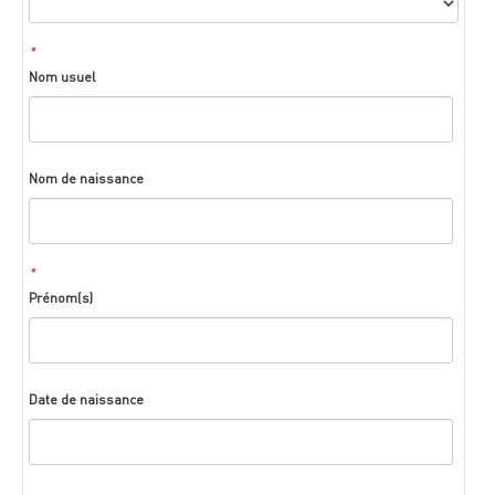
*
Nom usuel
Nom de naissance
*
Prénom(s)
Date de naissance