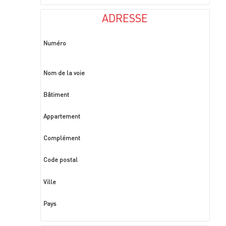
ADRESSE
Numéro
Nom de la voie
Bâtiment
Appartement
Complément
Code postal
Ville
Pays