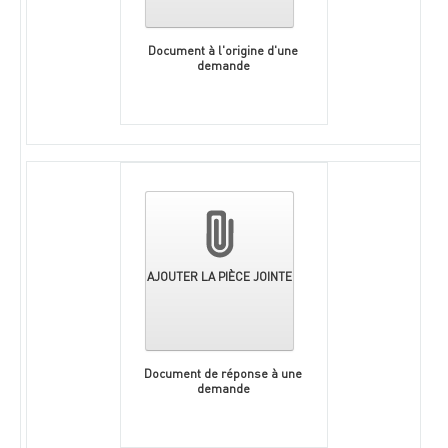
Document à l'origine d'une
demande
AJOUTER LA PIÈCE JOINTE
Document de réponse à une
demande