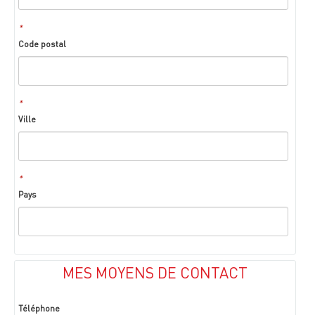
*
Code postal
*
Ville
*
Pays
MES MOYENS DE CONTACT
Téléphone