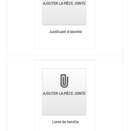
AJOUTER LA PIÈCE JOINTE
Justificatif d'identité
AJOUTER LA PIÈCE JOINTE
Livret de famille