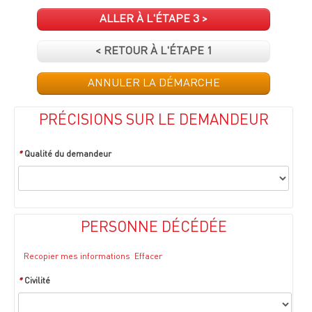
ALLER À L'ÉTAPE 3 >
< RETOUR À L'ÉTAPE 1
ANNULER LA DÉMARCHE
PRÉCISIONS SUR LE DEMANDEUR
*
Qualité du demandeur
PERSONNE DÉCÉDÉE
Recopier mes informations
Effacer
*
Civilité