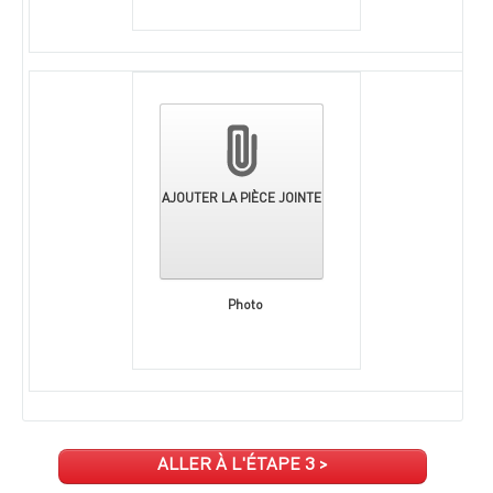
AJOUTER LA PIÈCE JOINTE
Photo
ALLER À L'ÉTAPE 3 >