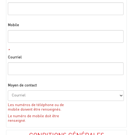
Mobile
*
Courriel
Moyen de contact
Les numéros de téléphone ou de
mobile doivent être renseignés.
Le numéro de mobile doit être
renseigné.