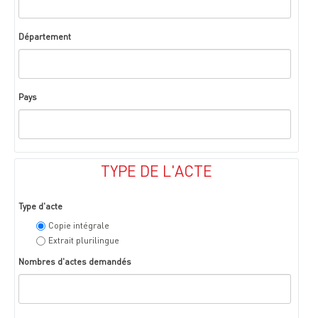
Département
Pays
TYPE DE L'ACTE
Type d'acte
Copie intégrale
Extrait plurilingue
Nombres d'actes demandés