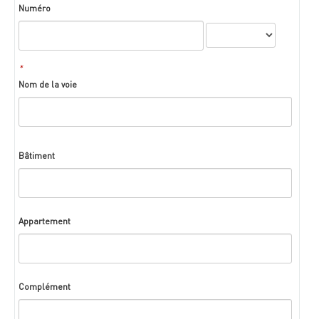
Numéro
*
Nom de la voie
Bâtiment
Appartement
Complément