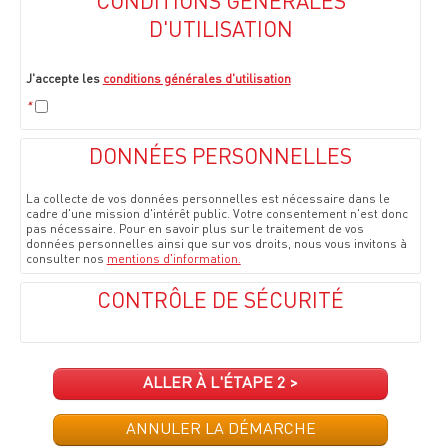
CONDITIONS GÉNÉRALES
D'UTILISATION
J'accepte les
conditions générales d'utilisation
*
DONNÉES PERSONNELLES
La collecte de vos données personnelles est nécessaire dans le
cadre d'une mission d'intérêt public. Votre consentement n'est donc
pas nécessaire. Pour en savoir plus sur le traitement de vos
données personnelles ainsi que sur vos droits, nous vous invitons à
consulter nos
mentions d'information.
CONTRÔLE DE SÉCURITÉ
ALLER À L'ÉTAPE 2 >
ANNULER LA DÉMARCHE