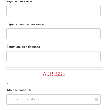
Pays de naissance
Département de naissance
Commune de naissance
ADRESSE
*
Adresse complète