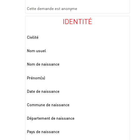
Cette demande est anonyme
IDENTITÉ
Civilité
Nom usuel
Nom de naissance
Prénom(s)
Date de naissance
Commune de naissance
Département de naissance
Pays de naissance