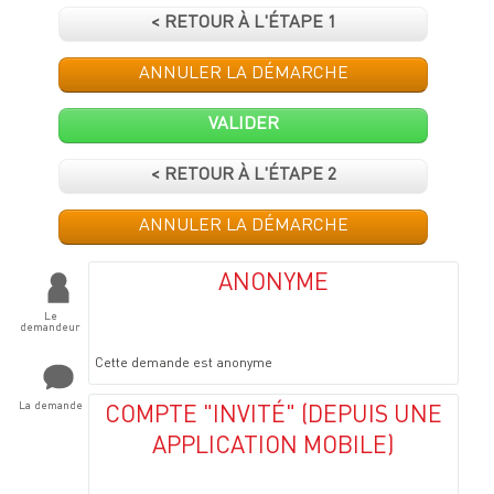
< RETOUR À L'ÉTAPE 1
ANNULER LA DÉMARCHE
VALIDER
< RETOUR À L'ÉTAPE 2
ANNULER LA DÉMARCHE
ANONYME
Le
demandeur
Cette demande est anonyme
La demande
COMPTE "INVITÉ" (DEPUIS UNE
APPLICATION MOBILE)