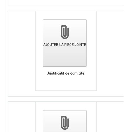
AJOUTER LA PIÈCE JOINTE
Justificatif de domicile