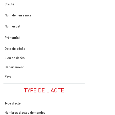
Civilité
Nom de naissance
Nom usuel
Prénom(s)
Date de décès
Lieu de décès
Département
Pays
TYPE DE L'ACTE
Type d'acte
Nombres d'actes demandés