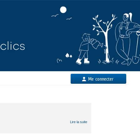
Me connecter
Lire la suite