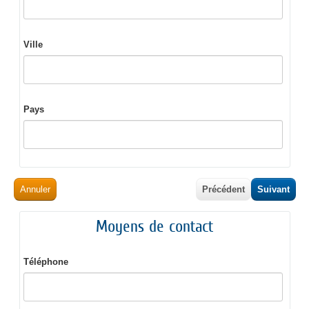
Ville
Pays
Annuler
Précédent
Suivant
Moyens de contact
Téléphone