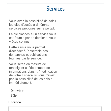
Services
Vous avez la possibilité de saisir
les clés d'accès à différents
services proposés sur le portail.
La clé d'accès à un service vous
est fournie par ce dernier si vous
y êtes connus.
Cette saisie vous permet
d'accéder à l'ensemble des
démarches et publications
fournies par le service.
Vous serez en mesure de
renseigner ultérieurement ces
informations dans la 'modification
de votre Espace' si vous n'avez
pas la possibilité de les saisir
immédiatement.
Service
Clé
Enfance