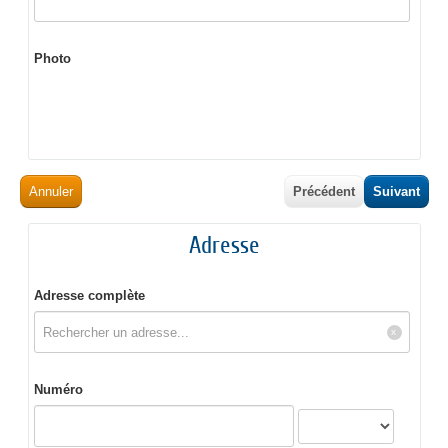
Photo
Annuler
Précédent
Suivant
Adresse
Adresse complète
Numéro