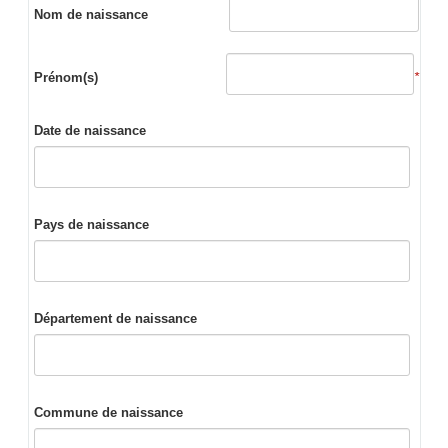
Nom de naissance
Prénom(s)
*
Date de naissance
Pays de naissance
Département de naissance
Commune de naissance