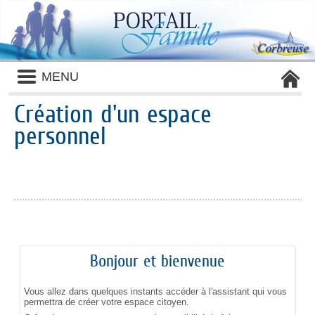
Liste
MENU
des
avertissements
Création d'un espace
personnel
Bonjour et bienvenue
Vous allez dans quelques instants accéder à l'assistant qui vous
permettra de créer votre espace citoyen.