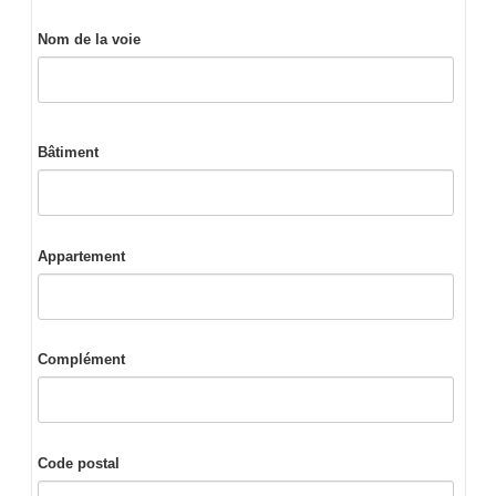
Nom de la voie
Bâtiment
Appartement
Complément
Code postal