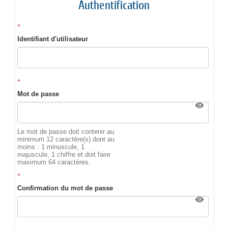
Authentification
*
Identifiant d'utilisateur
*
Mot de passe
Le mot de passe doit contenir au
minimum 12 caractère(s) dont au
moins : 1 minuscule, 1
majuscule, 1 chiffre et doit faire
maximum 64 caractères.
*
Confirmation du mot de passe