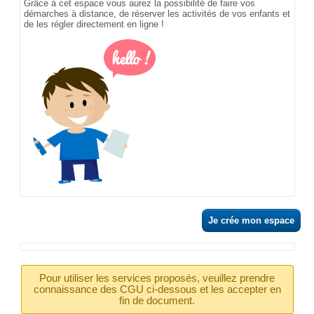
Grâce à cet espace vous aurez la possibilité de faire vos
démarches à distance, de réserver les activités de vos enfants et
de les régler directement en ligne !
Je crée mon espace
Pour utiliser les services proposés, veuillez prendre
connaissance des CGU ci-dessous et les accepter en
fin de document.