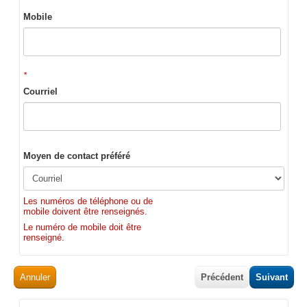
Mobile
*
Courriel
Moyen de contact préféré
Les numéros de téléphone ou de
mobile doivent être renseignés.
Le numéro de mobile doit être
renseigné.
Annuler
Précédent
Suivant