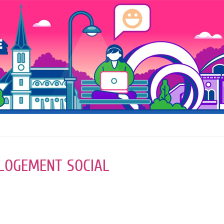
LOGEMENT SOCIAL