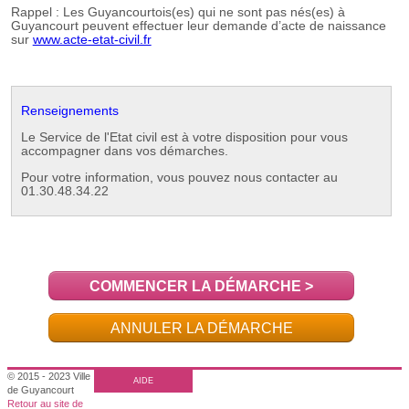
COMMENCER LA DÉMARCHE
>
ANNULER LA DÉMARCHE
© 2015 - 2023 Ville
AIDE
de Guyancourt
Retour au site de