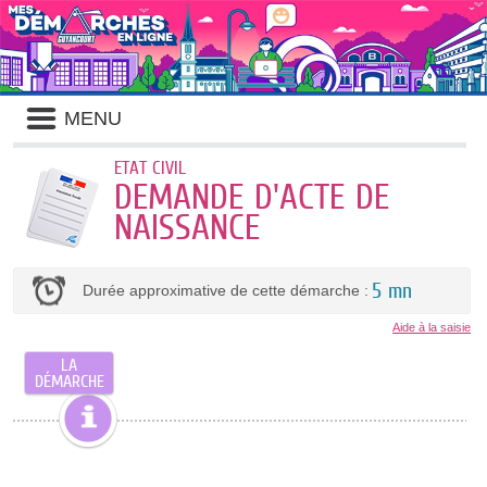
MENU
ETAT CIVIL
DEMANDE D'ACTE DE
NAISSANCE
5 mn
Durée approximative de cette démarche :
Aide à la saisie
LA
DÉMARCHE