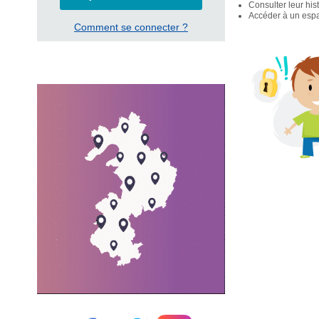
Consulter leur his
Accéder à un espac
Comment se connecter ?