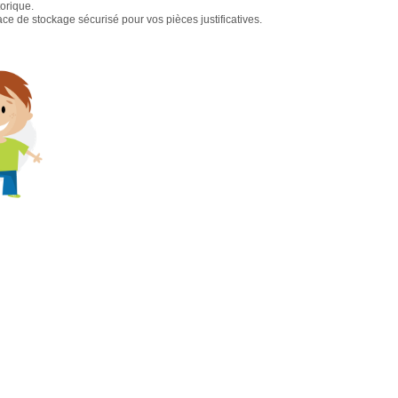
torique.
e de stockage sécurisé pour vos pièces justificatives.