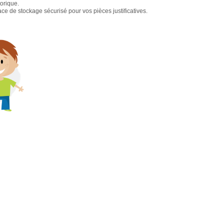
torique.
e de stockage sécurisé pour vos pièces justificatives.