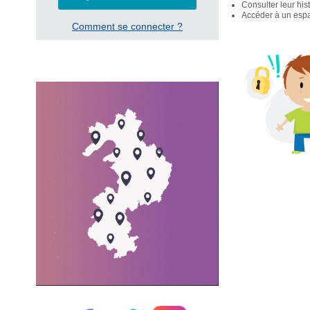
Consulter leur his
Accéder à un espac
Comment se connecter ?