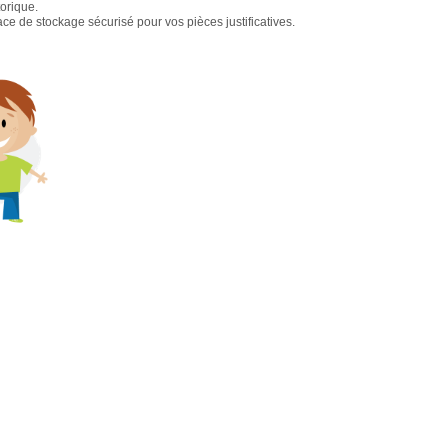
torique.
e de stockage sécurisé pour vos pièces justificatives.