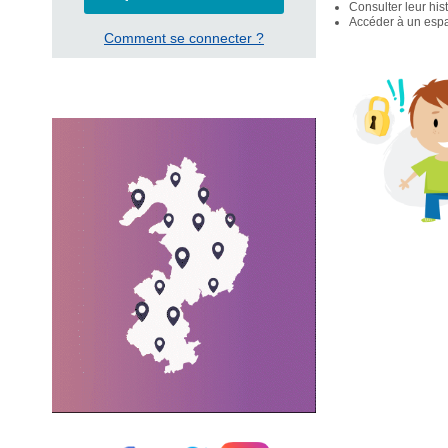
Consulter leur his
Accéder à un espac
Comment se connecter ?