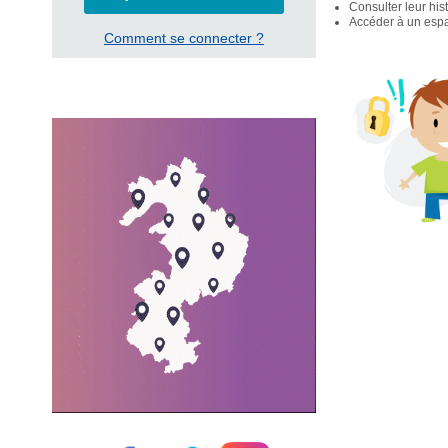
Consulter leur his
Accéder à un espac
Comment se connecter ?