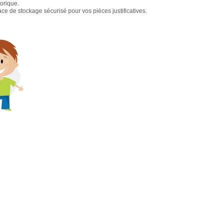
torique.
e de stockage sécurisé pour vos pièces justificatives.