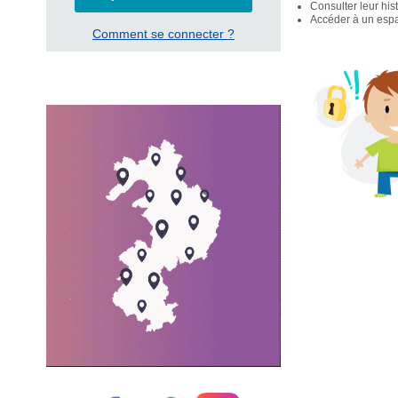
Consulter leur his
Accéder à un espac
Comment se connecter ?