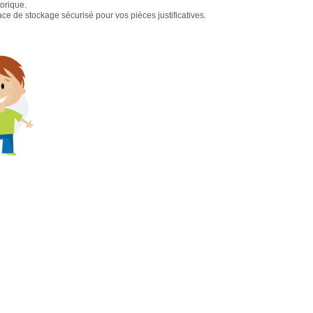
torique.
e de stockage sécurisé pour vos pièces justificatives.