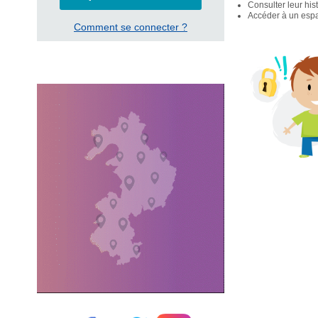
Consulter leur his
Accéder à un espac
Comment se connecter ?