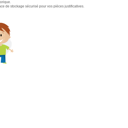
torique.
e de stockage sécurisé pour vos pièces justificatives.