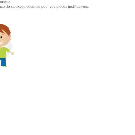
torique.
e de stockage sécurisé pour vos pièces justificatives.