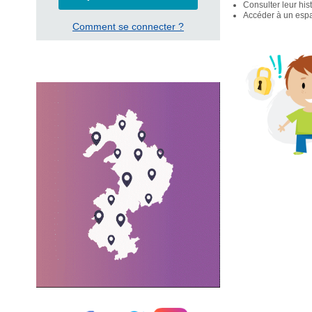
Consulter leur his
Accéder à un espac
Comment se connecter ?