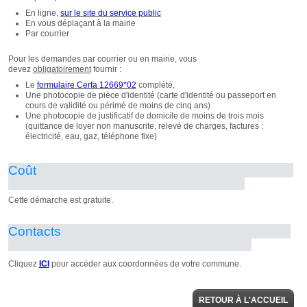
RETOUR À L'ACCUEIL